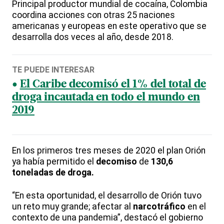
Principal productor mundial de cocaína, Colombia
coordina acciones con otras 25 naciones
americanas y europeas en este operativo que se
desarrolla dos veces al año, desde 2018.
TE PUEDE INTERESAR
El Caribe decomisó el 1% del total de
droga incautada en todo el mundo en
2019
En los primeros tres meses de 2020 el plan Orión
ya había permitido el
decomiso
de
130,6
toneladas de droga.
“En esta oportunidad, el desarrollo de Orión tuvo
un reto muy grande; afectar al
narcotráfico
en el
contexto de una pandemia”, destacó el gobierno