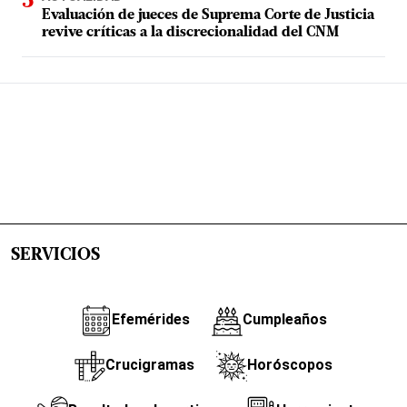
Evaluación de jueces de Suprema Corte de Justicia
revive críticas a la discrecionalidad del CNM
SERVICIOS
Efemérides
Cumpleaños
Crucigramas
Horóscopos