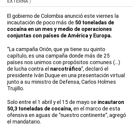
EXTERNA
)
El gobierno de Colombia anunció este viernes la
incautación de poco más de
50 toneladas de
cocaína en un mes y medio de operaciones
conjuntas con países de América y Europa.
“La campaña Orión, que ya tiene su quinto
capítulo, es una campaña donde más de 25
países nos unimos con propósitos comunes (...)
de lucha contra el
narcotráfico
”, declaró el
presidente Iván Duque en una presentación virtual
junto a su ministro de Defensa, Carlos Holmes
Trujillo.
Solo entre el 1 abril y el 15 de mayo se
incautaron
50,3 toneladas de cocaína,
en el marco de esta
ofensiva en aguas de “nuestro continente”, agregó
el mandatario.