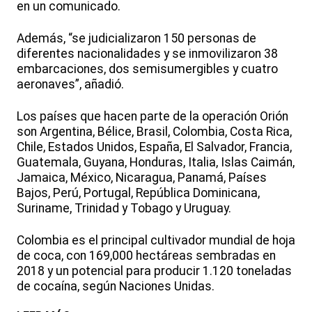
en un comunicado.
Además, “se judicializaron 150 personas de
diferentes nacionalidades y se inmovilizaron 38
embarcaciones, dos semisumergibles y cuatro
aeronaves”, añadió.
Los países que hacen parte de la operación Orión
son Argentina, Bélice, Brasil, Colombia, Costa Rica,
Chile, Estados Unidos, España, El Salvador, Francia,
Guatemala, Guyana, Honduras, Italia, Islas Caimán,
Jamaica, México, Nicaragua, Panamá, Países
Bajos, Perú, Portugal, República Dominicana,
Suriname, Trinidad y Tobago y Uruguay.
Colombia es el principal cultivador mundial de hoja
de coca, con 169,000 hectáreas sembradas en
2018 y un potencial para producir 1.120 toneladas
de cocaína, según Naciones Unidas.