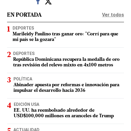
Ver todos
EN PORTADA
DEPORTES
Marileidy Paulino tras ganar oro: "Corrí para que
mi país se la gozara"
DEPORTES
República Dominicana recupera la medalla de oro
tras revisión del relevo mixto en 4x100 metros
POLÍTICA
Abinader apuesta por reformas e innovación para
impulsar el desarrollo hacia 2036
EDICIÓN USA
EE. UU. ha reembolsado alrededor de
USD$100,000 millones en aranceles de Trump
ACTUALIDAD