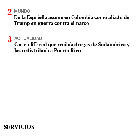
MUNDO
De la Espriella asume en Colombia como aliado de
Trump en guerra contra el narco
ACTUALIDAD
Cae en RD red que recibía drogas de Sudamérica y
las redistribuía a Puerto Rico
SERVICIOS