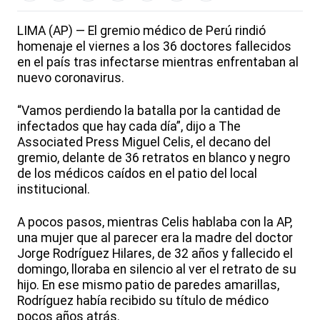
LIMA (AP) — El gremio médico de Perú rindió
homenaje el viernes a los 36 doctores fallecidos
en el país tras infectarse mientras enfrentaban al
nuevo coronavirus.
“Vamos perdiendo la batalla por la cantidad de
infectados que hay cada día”, dijo a The
Associated Press Miguel Celis, el decano del
gremio, delante de 36 retratos en blanco y negro
de los médicos caídos en el patio del local
institucional.
A pocos pasos, mientras Celis hablaba con la AP,
una mujer que al parecer era la madre del doctor
Jorge Rodríguez Hilares, de 32 años y fallecido el
domingo, lloraba en silencio al ver el retrato de su
hijo. En ese mismo patio de paredes amarillas,
Rodríguez había recibido su título de médico
pocos años atrás.