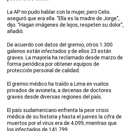
La AP no pudo hablar con la mujer, pero Celis
aseguró que era ella. “Ella es la madre de Jorge”,
dijo. “Hagan imágenes de lejos, respeten su dolor”,
añadió.
De acuerdo con datos del gremio, otros 1.300
galenos están infectados y de ellos 23 están
graves. La mayoría ha reclamado desde marzo de
forma periódica por obtener equipos de
protección personal de calidad.
El gremio médico ha traído a Lima en vuelos
privados de avioneta, a decenas de doctores
graves desde diversas regiones del país.
El país sudamericano enfrenta la peor crisis
médica de su historia y hasta el jueves la cifra de
muertos por el virus era de 4.099, mientras que
los infectados de 141.799.