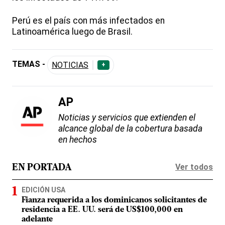
Perú es el país con más infectados en
Latinoamérica luego de Brasil.
TEMAS -
NOTICIAS
+
AP
Noticias y servicios que extienden el
alcance global de la cobertura basada
en hechos
Ver todos
EN PORTADA
EDICIÓN USA
Fianza requerida a los dominicanos solicitantes de
residencia a EE. UU. será de US$100,000 en
adelante