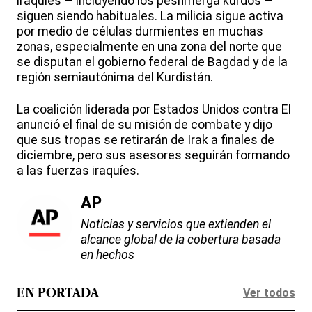
iraquíes — incluyendo los peshmerga kurdos —
siguen siendo habituales. La milicia sigue activa
por medio de células durmientes en muchas
zonas, especialmente en una zona del norte que
se disputan el gobierno federal de Bagdad y de la
región semiautónima del Kurdistán.
La coalición liderada por Estados Unidos contra EI
anunció el final de su misión de combate y dijo
que sus tropas se retirarán de Irak a finales de
diciembre, pero sus asesores seguirán formando
a las fuerzas iraquíes.
AP
Noticias y servicios que extienden el
alcance global de la cobertura basada
en hechos
Ver todos
EN PORTADA