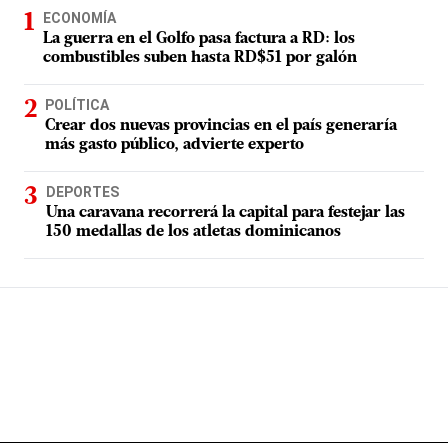
ECONOMÍA
La guerra en el Golfo pasa factura a RD: los
combustibles suben hasta RD$51 por galón
POLÍTICA
Crear dos nuevas provincias en el país generaría
más gasto público, advierte experto
DEPORTES
Una caravana recorrerá la capital para festejar las
150 medallas de los atletas dominicanos