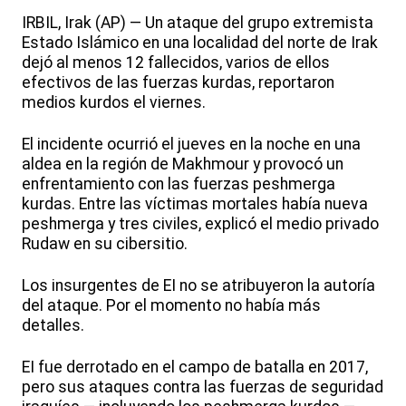
IRBIL, Irak (AP) — Un ataque del grupo extremista
Estado Islámico en una localidad del norte de Irak
dejó al menos 12 fallecidos, varios de ellos
efectivos de las fuerzas kurdas, reportaron
medios kurdos el viernes.
El incidente ocurrió el jueves en la noche en una
aldea en la región de Makhmour y provocó un
enfrentamiento con las fuerzas peshmerga
kurdas. Entre las víctimas mortales había nueva
peshmerga y tres civiles, explicó el medio privado
Rudaw en su cibersitio.
Los insurgentes de EI no se atribuyeron la autoría
del ataque. Por el momento no había más
detalles.
EI fue derrotado en el campo de batalla en 2017,
pero sus ataques contra las fuerzas de seguridad