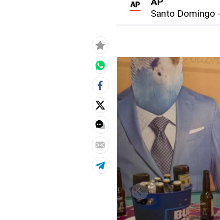
AP
Santo Domingo