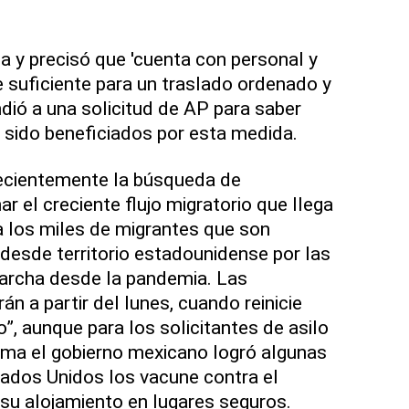
a y precisó que 'cuenta con personal y
 suficiente para un traslado ordenado y
dió a una solicitud de AP para saber
 sido beneficiados por esta medida.
ecientemente la búsqueda de
ar el creciente flujo migratorio que llega
 a los miles de migrantes que son
desde territorio estadounidense por las
archa desde la pandemia. Las
n a partir del lunes, cuando reinicie
, aunque para los solicitantes de asilo
ama el gobierno mexicano logró algunas
ados Unidos los vacune contra el
su alojamiento en lugares seguros.