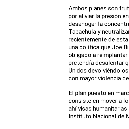
Ambos planes son fruto
por aliviar la presión 
desahogar la concentr
Tapachula y neutraliza
recientemente de esta
una política que Joe Bi
obligado a reimplantar 
pretendía desalentar 
Unidos devolviéndolos
con mayor violencia de
El plan puesto en marc
consiste en mover a lo
ahí visas humanitarias 
Instituto Nacional de 