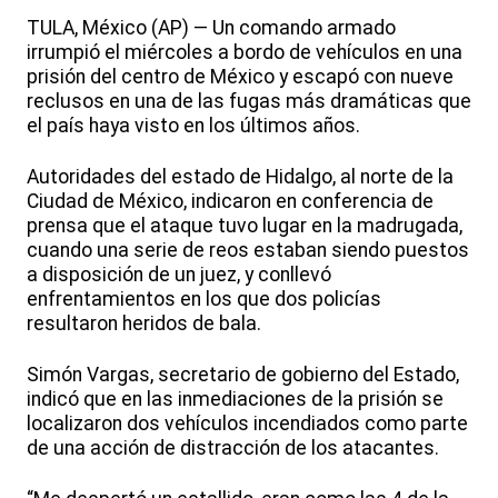
TULA, México (AP) — Un comando armado
irrumpió el miércoles a bordo de vehículos en una
prisión del centro de México y escapó con nueve
reclusos en una de las fugas más dramáticas que
el país haya visto en los últimos años.
Autoridades del estado de Hidalgo, al norte de la
Ciudad de México, indicaron en conferencia de
prensa que el ataque tuvo lugar en la madrugada,
cuando una serie de reos estaban siendo puestos
a disposición de un juez, y conllevó
enfrentamientos en los que dos policías
resultaron heridos de bala.
Simón Vargas, secretario de gobierno del Estado,
indicó que en las inmediaciones de la prisión se
localizaron dos vehículos incendiados como parte
de una acción de distracción de los atacantes.