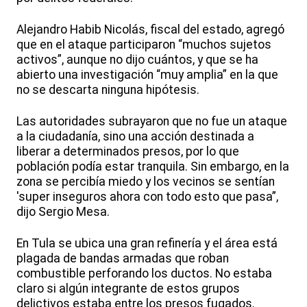
Alejandro Habib Nicolás, fiscal del estado, agregó
que en el ataque participaron “muchos sujetos
activos”, aunque no dijo cuántos, y que se ha
abierto una investigación “muy amplia” en la que
no se descarta ninguna hipótesis.
Las autoridades subrayaron que no fue un ataque
a la ciudadanía, sino una acción destinada a
liberar a determinados presos, por lo que
población podía estar tranquila. Sin embargo, en la
zona se percibía miedo y los vecinos se sentían
'super inseguros ahora con todo esto que pasa”,
dijo Sergio Mesa.
En Tula se ubica una gran refinería y el área está
plagada de bandas armadas que roban
combustible perforando los ductos. No estaba
claro si algún integrante de estos grupos
delictivos estaba entre los presos fugados.