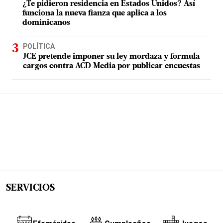
¿Te pidieron residencia en Estados Unidos? Así
funciona la nueva fianza que aplica a los
dominicanos
POLÍTICA
JCE pretende imponer su ley mordaza y formula
cargos contra ACD Media por publicar encuestas
SERVICIOS