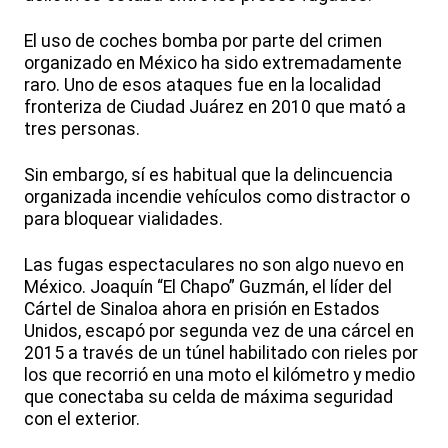
El uso de coches bomba por parte del crimen
organizado en México ha sido extremadamente
raro. Uno de esos ataques fue en la localidad
fronteriza de Ciudad Juárez en 2010 que mató a
tres personas.
Sin embargo, sí es habitual que la delincuencia
organizada incendie vehículos como distractor o
para bloquear vialidades.
Las fugas espectaculares no son algo nuevo en
México. Joaquín “El Chapo” Guzmán, el líder del
Cártel de Sinaloa ahora en prisión en Estados
Unidos, escapó por segunda vez de una cárcel en
2015 a través de un túnel habilitado con rieles por
los que recorrió en una moto el kilómetro y medio
que conectaba su celda de máxima seguridad
con el exterior.