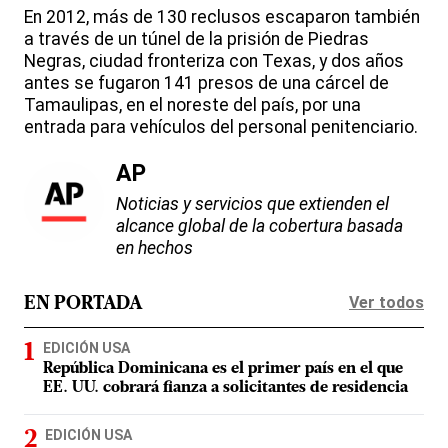
En 2012, más de 130 reclusos escaparon también
a través de un túnel de la prisión de Piedras
Negras, ciudad fronteriza con Texas, y dos años
antes se fugaron 141 presos de una cárcel de
Tamaulipas, en el noreste del país, por una
entrada para vehículos del personal penitenciario.
AP
Noticias y servicios que extienden el
alcance global de la cobertura basada
en hechos
Ver todos
EN PORTADA
EDICIÓN USA
República Dominicana es el primer país en el que
EE. UU. cobrará fianza a solicitantes de residencia
EDICIÓN USA