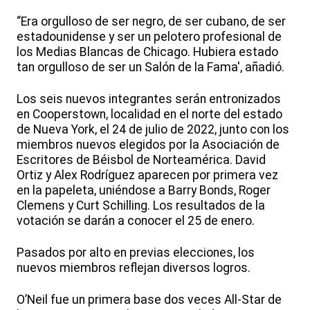
“Era orgulloso de ser negro, de ser cubano, de ser
estadounidense y ser un pelotero profesional de
los Medias Blancas de Chicago. Hubiera estado
tan orgulloso de ser un Salón de la Fama', añadió.
Los seis nuevos integrantes serán entronizados
en Cooperstown, localidad en el norte del estado
de Nueva York, el 24 de julio de 2022, junto con los
miembros nuevos elegidos por la Asociación de
Escritores de Béisbol de Norteamérica. David
Ortiz y Alex Rodríguez aparecen por primera vez
en la papeleta, uniéndose a Barry Bonds, Roger
Clemens y Curt Schilling. Los resultados de la
votación se darán a conocer el 25 de enero.
Pasados por alto en previas elecciones, los
nuevos miembros reflejan diversos logros.
O’Neil fue un primera base dos veces All-Star de