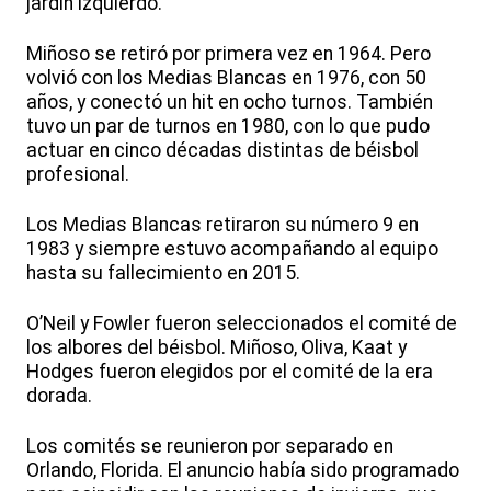
jardín izquierdo.
Miñoso se retiró por primera vez en 1964. Pero
volvió con los Medias Blancas en 1976, con 50
años, y conectó un hit en ocho turnos. También
tuvo un par de turnos en 1980, con lo que pudo
actuar en cinco décadas distintas de béisbol
profesional.
Los Medias Blancas retiraron su número 9 en
1983 y siempre estuvo acompañando al equipo
hasta su fallecimiento en 2015.
O’Neil y Fowler fueron seleccionados el comité de
los albores del béisbol. Miñoso, Oliva, Kaat y
Hodges fueron elegidos por el comité de la era
dorada.
Los comités se reunieron por separado en
Orlando, Florida. El anuncio había sido programado