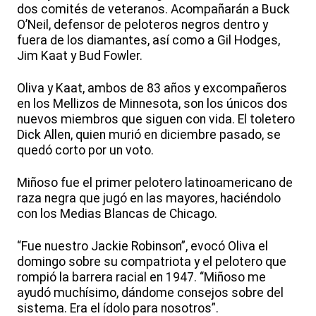
dos comités de veteranos. Acompañarán a Buck
O’Neil, defensor de peloteros negros dentro y
fuera de los diamantes, así como a Gil Hodges,
Jim Kaat y Bud Fowler.
Oliva y Kaat, ambos de 83 años y excompañeros
en los Mellizos de Minnesota, son los únicos dos
nuevos miembros que siguen con vida. El toletero
Dick Allen, quien murió en diciembre pasado, se
quedó corto por un voto.
Miñoso fue el primer pelotero latinoamericano de
raza negra que jugó en las mayores, haciéndolo
con los Medias Blancas de Chicago.
“Fue nuestro Jackie Robinson”, evocó Oliva el
domingo sobre su compatriota y el pelotero que
rompió la barrera racial en 1947. “Miñoso me
ayudó muchísimo, dándome consejos sobre del
sistema. Era el ídolo para nosotros”.