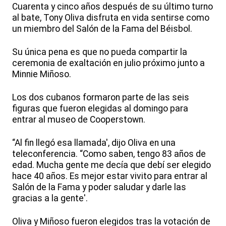
Cuarenta y cinco años después de su último turno
al bate, Tony Oliva disfruta en vida sentirse como
un miembro del Salón de la Fama del Béisbol.
Su única pena es que no pueda compartir la
ceremonia de exaltación en julio próximo junto a
Minnie Miñoso.
Los dos cubanos formaron parte de las seis
figuras que fueron elegidas al domingo para
entrar al museo de Cooperstown.
“Al fin llegó esa llamada', dijo Oliva en una
teleconferencia. “Como saben, tengo 83 años de
edad. Mucha gente me decía que debí ser elegido
hace 40 años. Es mejor estar vivito para entrar al
Salón de la Fama y poder saludar y darle las
gracias a la gente'.
Oliva y Miñoso fueron elegidos tras la votación de