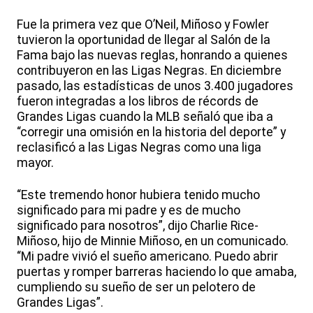
Fue la primera vez que O’Neil, Miñoso y Fowler
tuvieron la oportunidad de llegar al Salón de la
Fama bajo las nuevas reglas, honrando a quienes
contribuyeron en las Ligas Negras. En diciembre
pasado, las estadísticas de unos 3.400 jugadores
fueron integradas a los libros de récords de
Grandes Ligas cuando la MLB señaló que iba a
“corregir una omisión en la historia del deporte” y
reclasificó a las Ligas Negras como una liga
mayor.
“Este tremendo honor hubiera tenido mucho
significado para mi padre y es de mucho
significado para nosotros”, dijo Charlie Rice-
Miñoso, hijo de Minnie Miñoso, en un comunicado.
“Mi padre vivió el sueño americano. Puedo abrir
puertas y romper barreras haciendo lo que amaba,
cumpliendo su sueño de ser un pelotero de
Grandes Ligas”.