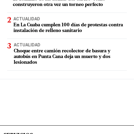
construyeron otra vez un torneo perfecto
ACTUALIDAD
En La Cuaba cumplen 100 días de protestas contra
instalación de relleno sanitario
ACTUALIDAD
Choque entre camión recolector de basura y
autobús en Punta Cana deja un muerto y dos
lesionados