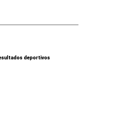
esultados deportivos