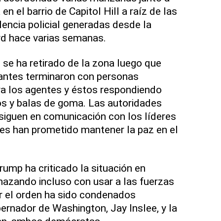
en el barrio de Capitol Hill a raíz de las
lencia policial generadas desde la
d hace varias semanas.
se ha retirado de la zona luego que
antes terminaron con personas
ra los agentes y éstos respondiendo
s y balas de goma. Las autoridades
siguen en comunicación con los líderes
nes han prometido mantener la paz en el
rump ha criticado la situación en
nazando incluso con usar a las fuerzas
r el orden ha sido condenados
ernador de Washington, Jay Inslee, y la