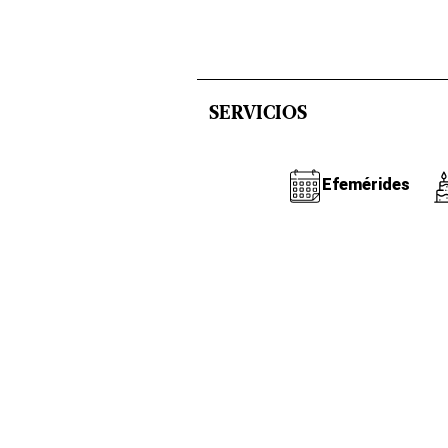
SERVICIOS
Efemérides