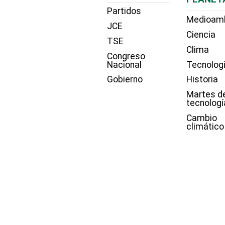
Partidos
Medioam
JCE
Ciencia
TSE
Clima
Congreso
Nacional
Tecnolog
Gobierno
Historia
Martes d
tecnologí
Cambio
climático