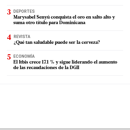
DEPORTES
Marysabel Senyú conquista el oro en salto alto y
suma otro título para Dominicana
REVISTA
¿Qué tan saludable puede ser la cerveza?
ECONOMÍA
El Itbis crece 17.1 % y sigue liderando el aumento
de las recaudaciones de la DGII