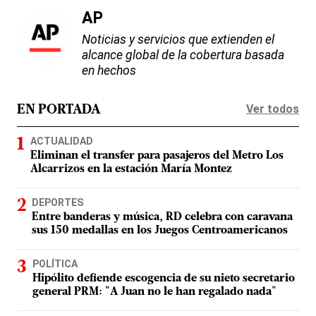
AP
Noticias y servicios que extienden el
alcance global de la cobertura basada
en hechos
Ver todos
EN PORTADA
ACTUALIDAD
Eliminan el transfer para pasajeros del Metro Los
Alcarrizos en la estación María Montez
DEPORTES
Entre banderas y música, RD celebra con caravana
sus 150 medallas en los Juegos Centroamericanos
POLÍTICA
Hipólito defiende escogencia de su nieto secretario
general PRM: "A Juan no le han regalado nada"