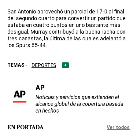
San Antonio aprovechó un parcial de 17-0 al final
del segundo cuarto para convertir un partido que
estaba en cuatro puntos en uno bastante más
desigual. Murray contribuyó a la buena racha con
tres canastas, la última de las cuales adelantó a
los Spurs 65-44.
TEMAS -
DEPORTES
+
AP
Noticias y servicios que extienden el
alcance global de la cobertura basada
en hechos
Ver todos
EN PORTADA