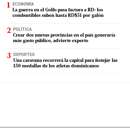
ECONOMÍA
La guerra en el Golfo pasa factura a RD: los
combustibles suben hasta RD$51 por galón
POLÍTICA
Crear dos nuevas provincias en el país generaría
más gasto público, advierte experto
DEPORTES
Una caravana recorrerá la capital para festejar las
150 medallas de los atletas dominicanos