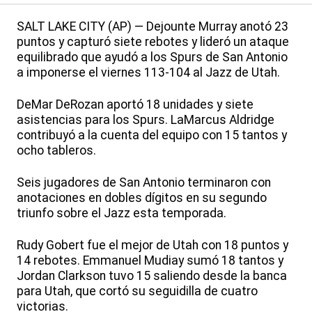
SALT LAKE CITY (AP) — Dejounte Murray anotó 23
puntos y capturó siete rebotes y lideró un ataque
equilibrado que ayudó a los Spurs de San Antonio
a imponerse el viernes 113-104 al Jazz de Utah.
DeMar DeRozan aportó 18 unidades y siete
asistencias para los Spurs. LaMarcus Aldridge
contribuyó a la cuenta del equipo con 15 tantos y
ocho tableros.
Seis jugadores de San Antonio terminaron con
anotaciones en dobles dígitos en su segundo
triunfo sobre el Jazz esta temporada.
Rudy Gobert fue el mejor de Utah con 18 puntos y
14 rebotes. Emmanuel Mudiay sumó 18 tantos y
Jordan Clarkson tuvo 15 saliendo desde la banca
para Utah, que cortó su seguidilla de cuatro
victorias.