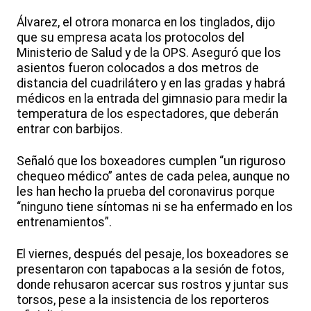
Álvarez, el otrora monarca en los tinglados, dijo
que su empresa acata los protocolos del
Ministerio de Salud y de la OPS. Aseguró que los
asientos fueron colocados a dos metros de
distancia del cuadrilátero y en las gradas y habrá
médicos en la entrada del gimnasio para medir la
temperatura de los espectadores, que deberán
entrar con barbijos.
Señaló que los boxeadores cumplen “un riguroso
chequeo médico” antes de cada pelea, aunque no
les han hecho la prueba del coronavirus porque
“ninguno tiene síntomas ni se ha enfermado en los
entrenamientos”.
El viernes, después del pesaje, los boxeadores se
presentaron con tapabocas a la sesión de fotos,
donde rehusaron acercar sus rostros y juntar sus
torsos, pese a la insistencia de los reporteros