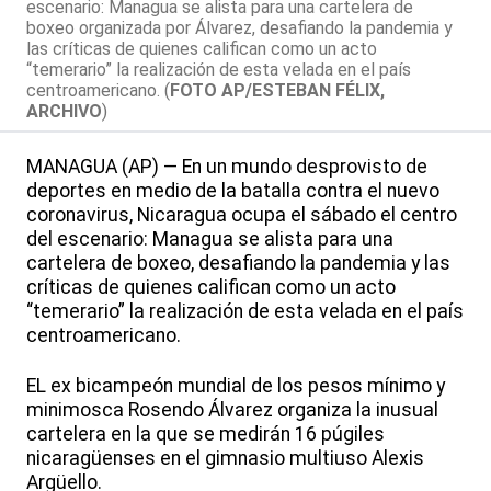
escenario: Managua se alista para una cartelera de
boxeo organizada por Álvarez, desafiando la pandemia y
las críticas de quienes califican como un acto
“temerario” la realización de esta velada en el país
centroamericano. (
FOTO AP/ESTEBAN FÉLIX,
ARCHIVO
)
MANAGUA (AP) — En un mundo desprovisto de
deportes en medio de la batalla contra el nuevo
coronavirus, Nicaragua ocupa el sábado el centro
del escenario: Managua se alista para una
cartelera de boxeo, desafiando la pandemia y las
críticas de quienes califican como un acto
“temerario” la realización de esta velada en el país
centroamericano.
EL ex bicampeón mundial de los pesos mínimo y
minimosca Rosendo Álvarez organiza la inusual
cartelera en la que se medirán 16 púgiles
nicaragüenses en el gimnasio multiuso Alexis
Argüello.