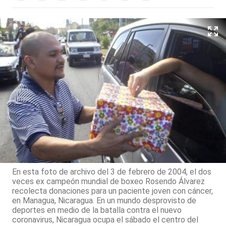
En esta foto de archivo del 3 de febrero de 2004, el dos
veces ex campeón mundial de boxeo Rosendo Álvarez
recolecta donaciones para un paciente joven con cáncer,
en Managua, Nicaragua. En un mundo desprovisto de
deportes en medio de la batalla contra el nuevo
coronavirus, Nicaragua ocupa el sábado el centro del