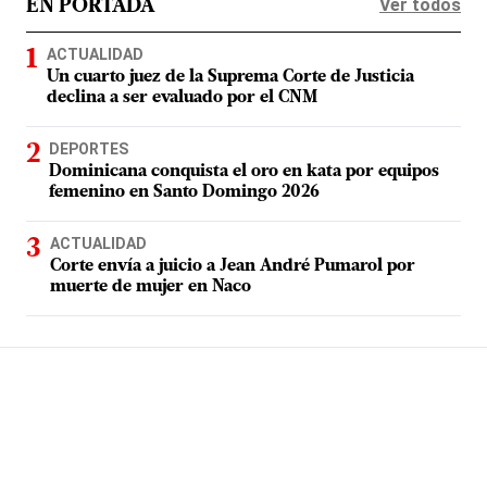
Ver todos
EN PORTADA
ACTUALIDAD
Un cuarto juez de la Suprema Corte de Justicia
declina a ser evaluado por el CNM
DEPORTES
Dominicana conquista el oro en kata por equipos
femenino en Santo Domingo 2026
ACTUALIDAD
Corte envía a juicio a Jean André Pumarol por
muerte de mujer en Naco