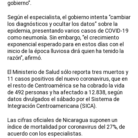
gobierno”.
Según el especialista, el gobierno intenta “cambiar
los diagnósticos y ocultar los datos” sobre la
epidemia, presentando varios casos de COVID-19
como neumonía. Sin embargo, “el crecimiento
exponencial esperado para en estos días con el
inicio de la época lluviosa dirá quien ha tenido la
razón”, afirmó.
El Ministerio de Salud sólo reporta tres muertos y
11 casos positivos del nuevo coronavirus, que en
el resto de Centroamérica se ha cobrado la vida
de 492 personas y ha afectado a 12.838, según
datos divulgados el sábado por el Sistema de
Integración Centroamericana (SICA).
Las cifras oficiales de Nicaragua suponen un
índice de mortalidad por coronavirus del 27%, de
acuerdo con los especialistas.