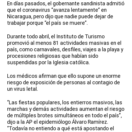
En días pasados, el gobernante sandinista admitió
que el coronavirus “avanza lentamente” en
Nicaragua, pero dijo que nadie puede dejar de
trabajar porque “el país se muere”.
Durante todo abril, el Instituto de Turismo
promovió al menos 81 actividades masivas en el
país, como carnavales, desfiles, viajes a la playa y
procesiones religiosas que habían sido
suspendidas por la Iglesia católica.
Los médicos afirman que ello supone un enorme
riesgo de exposición de personas al contagio de
un virus letal.
“Las fiestas populares, los entierros masivos, las
marchas y demás actividades aumentan el riesgo
de múltiples brotes simultáneos en todo el país”,
dijo a la AP el epidemiólogo Álvaro Ramírez.
“Todavía no entiendo a qué está apostando el