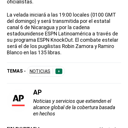
oficialistas.
La velada iniciará a las 19:00 locales (0100 GMT
del domingo) y será transmitida por el estatal
canal 6 de Nicaragua y por la cadena
estadounidense ESPN Latinoamérica a través de
su programa ESPN KnockOut. El combate estelar
será el de los pugilistas Robin Zamora y Ramiro
Blanco en las 135 libras.
TEMAS -
NOTICIAS
+
AP
Noticias y servicios que extienden el
alcance global de la cobertura basada
en hechos