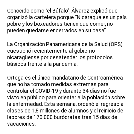
Conocido como “el Búfalo”, Álvarez explicó que
organizó la cartelera porque “Nicaragua es un país
pobre y los boxeadores tienen que comer, no
pueden quedarse encerrados en su casa”.
La Organización Panamericana de la Salud (OPS)
cuestionó recientemente al gobierno
nicaragüense por desatender los protocolos
básicos frente a la pandemia.
Ortega es el único mandatario de Centroamérica
que no ha tomado medidas extremas para
controlar el COVID-19 y durante 34 días no fue
visto en público para orientar a la población sobre
la enfermedad. Esta semana, ordenó el regreso a
clases de 1,8 millones de alumnos y el reinicio de
labores de 170.000 burócratas tras 15 días de
vacaciones.