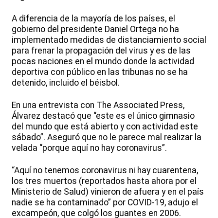
A diferencia de la mayoría de los países, el
gobierno del presidente Daniel Ortega no ha
implementado medidas de distanciamiento social
para frenar la propagación del virus y es de las
pocas naciones en el mundo donde la actividad
deportiva con público en las tribunas no se ha
detenido, incluido el béisbol.
En una entrevista con The Associated Press,
Álvarez destacó que “este es el único gimnasio
del mundo que está abierto y con actividad este
sábado”. Aseguró que no le parece mal realizar la
velada “porque aquí no hay coronavirus”.
“Aquí no tenemos coronavirus ni hay cuarentena,
los tres muertos (reportados hasta ahora por el
Ministerio de Salud) vinieron de afuera y en el país
nadie se ha contaminado” por COVID-19, adujo el
excampeón, que colgó los guantes en 2006.