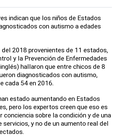
eves indican que los niños de Estados
iagnosticados con autismo a edades
s del 2018 provenientes de 11 estados,
ntrol y la Prevención de Enfermedades
inglés) hallaron que entre chicos de 8
fueron diagnosticados con autismo,
e cada 54 en 2016.
 han estado aumentando en Estados
es, pero los expertos creen que eso es
 conciencia sobre la condición y de una
 servicios, y no de un aumento real del
ectados.