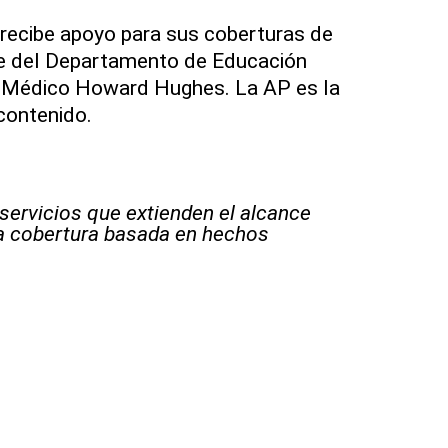
recibe apoyo para sus coberturas de
rte del Departamento de Educación
to Médico Howard Hughes. La AP es la
contenido.
 servicios que extienden el alcance
la cobertura basada en hechos