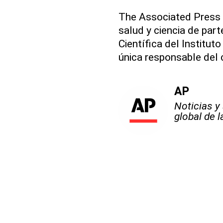
The Associated Press 
salud y ciencia de pa
Científica del Institu
única responsable del 
AP
Noticias y
global de 