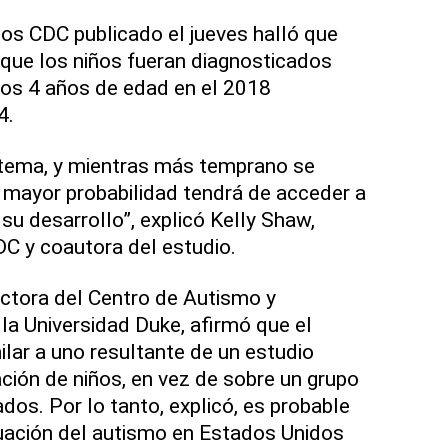
los CDC publicado el jueves halló que
que los niños fueran diagnosticados
los 4 años de edad en el 2018
4.
 tema, y mientras más temprano se
, mayor probabilidad tendrá de acceder a
su desarrollo”, explicó Kelly Shaw,
DC y coautora del estudio.
ctora del Centro de Autismo y
 la Universidad Duke, afirmó que el
lar a uno resultante de un estudio
ción de niños, en vez de sobre un grupo
dos. Por lo tanto, explicó, es probable
ituación del autismo en Estados Unidos