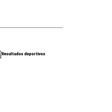
Resultados deportivos