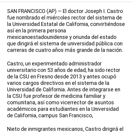
SAN FRANCISCO (AP) — El doctor Joseph I. Castro
fue nombrado el miércoles rector del sistema de
la Universidad Estatal de California, convirtiéndose
así en la primera persona
mexicanoestadounidense y oriunda del estado
que dirigirá el sistema de universidad pública con
carreras de cuatro años más grande de la nación.
Castro, un experimentado administrador
universitario con 53 años de edad, ha sido rector
de la CSU en Fresno desde 2013 y antes ocupó
varios cargos directivos en el sistema de la
Universidad de California. Antes de integrarse en
la CSU fue profesor de medicina familiar y
comunitaria, así como vicerrector de asuntos
académicos para estudiantes en la Universidad
de California, campus San Francisco,
Nieto de inmigrantes mexicanos, Castro dirigirá el