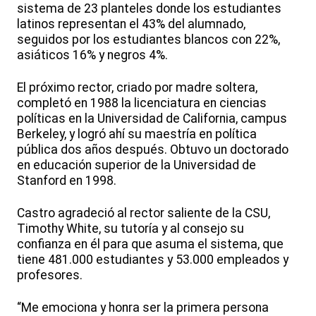
sistema de 23 planteles donde los estudiantes
latinos representan el 43% del alumnado,
seguidos por los estudiantes blancos con 22%,
asiáticos 16% y negros 4%.
El próximo rector, criado por madre soltera,
completó en 1988 la licenciatura en ciencias
políticas en la Universidad de California, campus
Berkeley, y logró ahí su maestría en política
pública dos años después. Obtuvo un doctorado
en educación superior de la Universidad de
Stanford en 1998.
Castro agradeció al rector saliente de la CSU,
Timothy White, su tutoría y al consejo su
confianza en él para que asuma el sistema, que
tiene 481.000 estudiantes y 53.000 empleados y
profesores.
“Me emociona y honra ser la primera persona