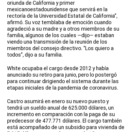
oriunda de California y primer
mexicanoestadounidense que servirá en la
rectoría de la Universidad Estatal de California”,
afirmó. Su voz temblaba de emoción cuando
agradeció a su madre y a otros miembros de su
familia, algunos de los cuales —dijo— estaban
viendo una transmisión de la reunión de los
miembros del consejo directivo. “Los quiero a
todos”, dijo a su familia.
White ocupaba el cargo desde 2012 y había
anunciado su retiro para junio, pero lo postergó
para continuar dirigiendo el sistema durante las
etapas iniciales de la pandemia de coronavirus.
Castro asumirá en enero su nuevo puesto y
tendrá un sueldo anual de 625.000 dólares, un
incremento en comparación con la paga de su
predecesor de 477.771 dólares. El cargo también
está acompañado de un subsidio para vivienda de