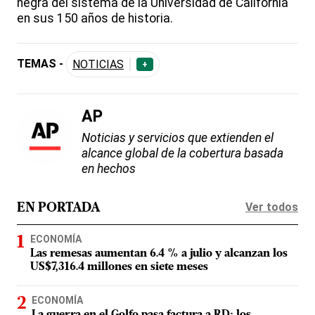
negra del sistema de la Universidad de California
en sus 150 años de historia.
TEMAS -
NOTICIAS
+
AP
Noticias y servicios que extienden el
alcance global de la cobertura basada
en hechos
Ver todos
EN PORTADA
ECONOMÍA
Las remesas aumentan 6.4 % a julio y alcanzan los
US$7,316.4 millones en siete meses
ECONOMÍA