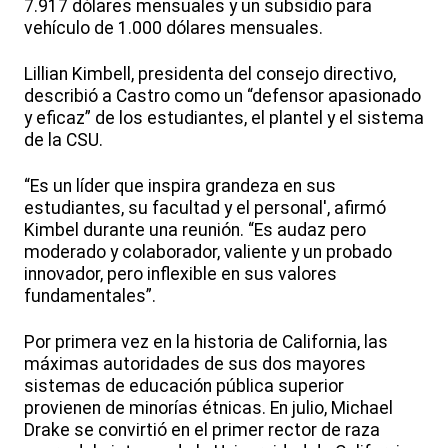
7.917 dólares mensuales y un subsidio para
vehículo de 1.000 dólares mensuales.
Lillian Kimbell, presidenta del consejo directivo,
describió a Castro como un “defensor apasionado
y eficaz” de los estudiantes, el plantel y el sistema
de la CSU.
“Es un líder que inspira grandeza en sus
estudiantes, su facultad y el personal', afirmó
Kimbel durante una reunión. “Es audaz pero
moderado y colaborador, valiente y un probado
innovador, pero inflexible en sus valores
fundamentales”.
Por primera vez en la historia de California, las
máximas autoridades de sus dos mayores
sistemas de educación pública superior
provienen de minorías étnicas. En julio, Michael
Drake se convirtió en el primer rector de raza