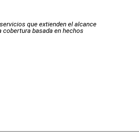
 servicios que extienden el alcance
la cobertura basada en hechos