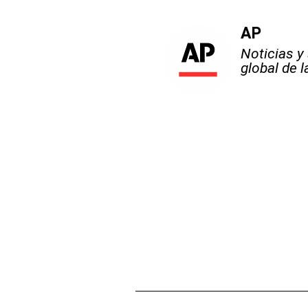
AP
Noticias y
global de 