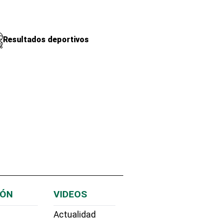
Resultados deportivos
IÓN
VIDEOS
Actualidad