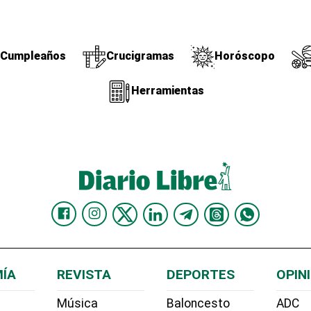
Cumpleaños
Crucigramas
Horóscopo
Herramientas
ÍA
REVISTA
DEPORTES
OPIN
Música
Baloncesto
ADC