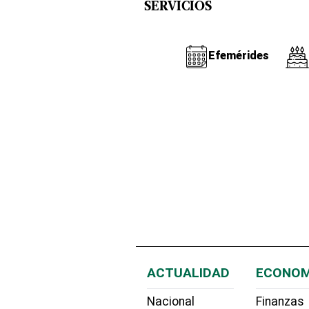
SERVICIOS
Efemérides
ACTUALIDAD
ECONOM
Nacional
Finanzas