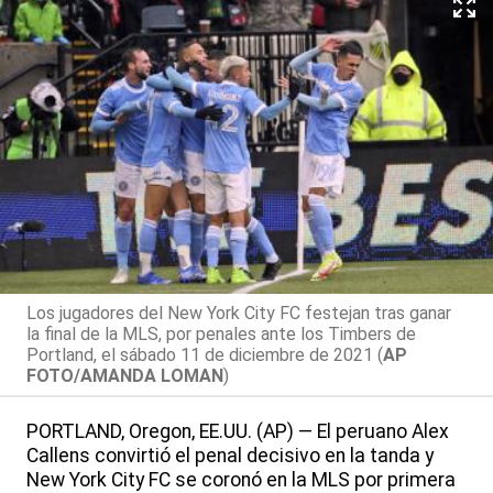
Los jugadores del New York City FC festejan tras ganar
la final de la MLS, por penales ante los Timbers de
Portland, el sábado 11 de diciembre de 2021 (
AP
FOTO/AMANDA LOMAN
)
PORTLAND, Oregon, EE.UU. (AP) — El peruano Alex
Callens convirtió el penal decisivo en la tanda y
New York City FC se coronó en la MLS por primera