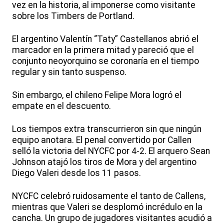
vez en la historia, al imponerse como visitante
sobre los Timbers de Portland.
El argentino Valentín “Taty” Castellanos abrió el
marcador en la primera mitad y pareció que el
conjunto neoyorquino se coronaría en el tiempo
regular y sin tanto suspenso.
Sin embargo, el chileno Felipe Mora logró el
empate en el descuento.
Los tiempos extra transcurrieron sin que ningún
equipo anotara. El penal convertido por Callen
selló la victoria del NYCFC por 4-2. El arquero Sean
Johnson atajó los tiros de Mora y del argentino
Diego Valeri desde los 11 pasos.
NYCFC celebró ruidosamente el tanto de Callens,
mientras que Valeri se desplomó incrédulo en la
cancha. Un grupo de jugadores visitantes acudió a