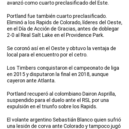
avanzó como cuarto preclasificado del Este.
Portland fue también cuarto preclasificado.
Eliminó a los Rapids de Colorado, líderes del Oeste,
en el Día de Acción de Gracias, antes de doblegar
2-0 al Real Salt Lake en el Providence Park.
Se coronó así en el Oeste y obtuvo la ventaja de
local para el encuentro por el cetro.
Los Timbers conquistaron el campeonato de liga
en 2015 y disputaron la final en 2018, aunque
cayeron ante Atlanta.
Portland recuperó al colombiano Dairon Asprilla,
suspendido para el duelo ante el RSL por una
expulsión en el triunfo sobre los Rapids.
El volante argentino Sebastián Blanco quien sufrió
una lesión de corva ante Colorado y tampoco jugó