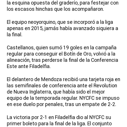
la esquina opuesta del graderío, para festejar con
los escasos hinchas que los acompañaron.
El equipo neoyorquino, que se incorporó a la liga
apenas en 2015, jamás había avanzado siquiera a
la final.
Castellanos, quien sumó 19 goles en la campaña
regular para conseguir el Botín de Oro, volvió a la
alineación, tras perderse la final de la Conferencia
Este ante Filadelfia.
El delantero de Mendoza recibió una tarjeta roja en
las semifinales de conferencia ante el Revolution
de Nueva Inglaterra, que había sido el mejor
equipo de la temporada regular. NYCFC se impuso
en ese duelo por penales, tras un empate de 2-2.
La victoria por 2-1 en Filadelfia dio al NYCFC su
primer boleto para la final de la liga. El conjunto