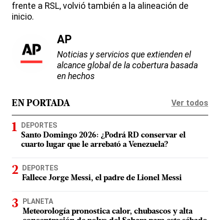
frente a RSL, volvió también a la alineación de
inicio.
AP
Noticias y servicios que extienden el
alcance global de la cobertura basada
en hechos
Ver todos
EN PORTADA
DEPORTES
Santo Domingo 2026: ¿Podrá RD conservar el
cuarto lugar que le arrebató a Venezuela?
DEPORTES
Fallece Jorge Messi, el padre de Lionel Messi
PLANETA
Meteorología pronostica calor, chubascos y alta