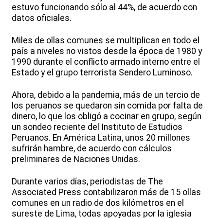
estuvo funcionando sólo al 44%, de acuerdo con
datos oficiales.
Miles de ollas comunes se multiplican en todo el
país a niveles no vistos desde la época de 1980 y
1990 durante el conflicto armado interno entre el
Estado y el grupo terrorista Sendero Luminoso.
Ahora, debido a la pandemia, más de un tercio de
los peruanos se quedaron sin comida por falta de
dinero, lo que los obligó a cocinar en grupo, según
un sondeo reciente del Instituto de Estudios
Peruanos. En América Latina, unos 20 millones
sufrirán hambre, de acuerdo con cálculos
preliminares de Naciones Unidas.
Durante varios días, periodistas de The
Associated Press contabilizaron más de 15 ollas
comunes en un radio de dos kilómetros en el
sureste de Lima, todas apoyadas por la iglesia