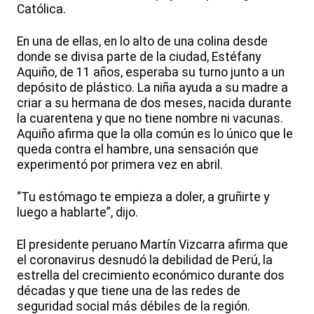
Católica.
En una de ellas, en lo alto de una colina desde
donde se divisa parte de la ciudad, Estéfany
Aquiño, de 11 años, esperaba su turno junto a un
depósito de plástico. La niña ayuda a su madre a
criar a su hermana de dos meses, nacida durante
la cuarentena y que no tiene nombre ni vacunas.
Aquiño afirma que la olla común es lo único que le
queda contra el hambre, una sensación que
experimentó por primera vez en abril.
“Tu estómago te empieza a doler, a gruñirte y
luego a hablarte”, dijo.
El presidente peruano Martín Vizcarra afirma que
el coronavirus desnudó la debilidad de Perú, la
estrella del crecimiento económico durante dos
décadas y que tiene una de las redes de
seguridad social más débiles de la región.