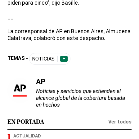
piden para cinco”, dijo Basille.
__
La corresponsal de AP en Buenos Aires, Almudena
Calatrava, colaboró con este despacho.
TEMAS -
NOTICIAS
+
AP
Noticias y servicios que extienden el
alcance global de la cobertura basada
en hechos
Ver todos
EN PORTADA
ACTUALIDAD