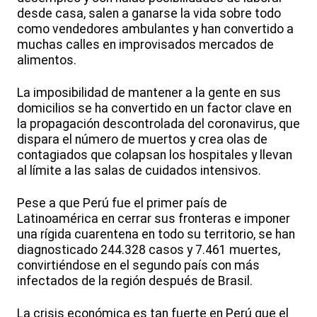
desde casa, salen a ganarse la vida sobre todo
como vendedores ambulantes y han convertido a
muchas calles en improvisados mercados de
alimentos.
La imposibilidad de mantener a la gente en sus
domicilios se ha convertido en un factor clave en
la propagación descontrolada del coronavirus, que
dispara el número de muertos y crea olas de
contagiados que colapsan los hospitales y llevan
al límite a las salas de cuidados intensivos.
Pese a que Perú fue el primer país de
Latinoamérica en cerrar sus fronteras e imponer
una rígida cuarentena en todo su territorio, se han
diagnosticado 244.328 casos y 7.461 muertes,
convirtiéndose en el segundo país con más
infectados de la región después de Brasil.
La crisis económica es tan fuerte en Perú que el