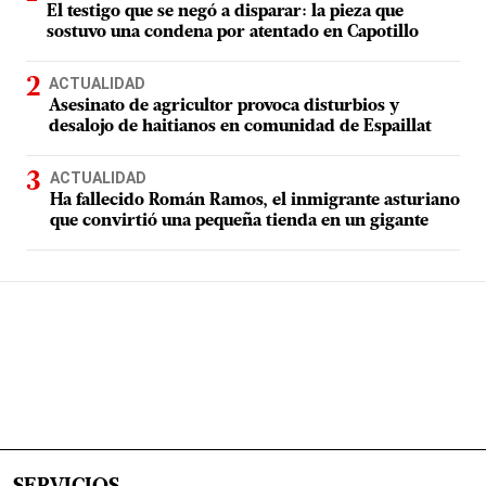
El testigo que se negó a disparar: la pieza que
sostuvo una condena por atentado en Capotillo
ACTUALIDAD
Asesinato de agricultor provoca disturbios y
desalojo de haitianos en comunidad de Espaillat
ACTUALIDAD
Ha fallecido Román Ramos, el inmigrante asturiano
que convirtió una pequeña tienda en un gigante