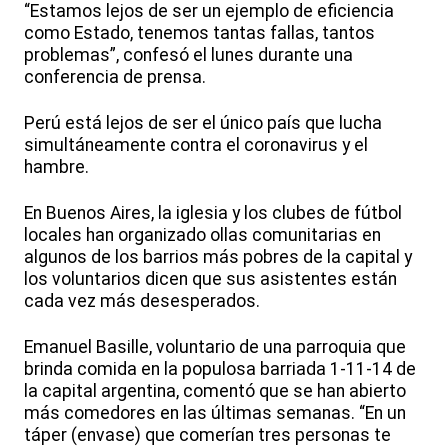
“Estamos lejos de ser un ejemplo de eficiencia
como Estado, tenemos tantas fallas, tantos
problemas”, confesó el lunes durante una
conferencia de prensa.
Perú está lejos de ser el único país que lucha
simultáneamente contra el coronavirus y el
hambre.
En Buenos Aires, la iglesia y los clubes de fútbol
locales han organizado ollas comunitarias en
algunos de los barrios más pobres de la capital y
los voluntarios dicen que sus asistentes están
cada vez más desesperados.
Emanuel Basille, voluntario de una parroquia que
brinda comida en la populosa barriada 1-11-14 de
la capital argentina, comentó que se han abierto
más comedores en las últimas semanas. “En un
táper (envase) que comerían tres personas te