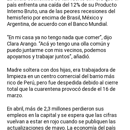
país enfrenta una caída del 12% de su Producto
Interno Bruto, una de las peores recesiones del
hemisferio por encima de Brasil, México y
Argentina, de acuerdo con el Banco Mundial.
“En mi casa ya no tengo nada que comer”, dijo
Clara Arango. “Acá yo tengo una olla común y
puedo juntarme con mis vecinos, podemos
apoyarnos y trabajar juntos”, añadió.
Madre soltera con dos hijas, era trabajadora de
limpieza en un centro comercial del barrio más
rico de Perú, pero fue despedida debido al cierre
total que la cuarentena provocó desde el 16 de
marzo.
En abril, más de 2,3 millones perdieron sus
empleos en la capital y se espera que las cifras
vuelvan a estar en rojo cuando se publiquen las
actualizaciones de mayo. La economía del país