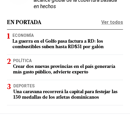
en hechos
Ver todos
EN PORTADA
ECONOMÍA
La guerra en el Golfo pasa factura a RD: los
combustibles suben hasta RD$51 por galón
POLÍTICA
Crear dos nuevas provincias en el país generaría
más gasto público, advierte experto
DEPORTES
Una caravana recorrerá la capital para festejar las
150 medallas de los atletas dominicanos