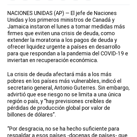
NACIONES UNIDAS (AP) — El jefe de Naciones
Unidas y los primeros ministros de Canadá y
Jamaica instaron el lunes a tomar medidas más
firmes que eviten una crisis de deuda, como
extender la moratoria a los pagos de deuda y
ofrecer liquidez urgente a países en desarrollo
para que respondan a la pandemia del COVID-19 e
inviertan en recuperación económica.
La crisis de deuda afectará más a los más
pobres en los países más vulnerables, indicó el
secretario general, Antonio Guterres. Sin embargo,
advirtió que ese riesgo no se limita a una única
región o país, y “hay previsiones creíbles de
pérdidas de producción global por valor de
billones de dólares”.
“Por desgracia, no se ha hecho suficiente para
respaldar a esos países -docenas de países- que