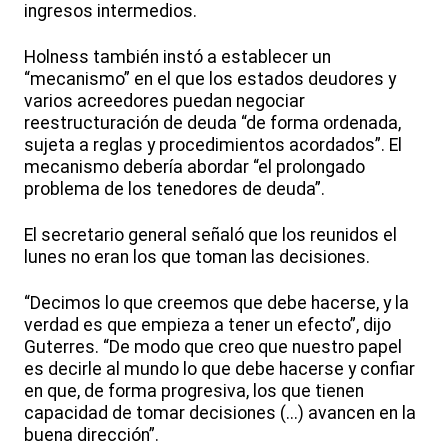
ingresos intermedios.
Holness también instó a establecer un
“mecanismo” en el que los estados deudores y
varios acreedores puedan negociar
reestructuración de deuda “de forma ordenada,
sujeta a reglas y procedimientos acordados”. El
mecanismo debería abordar “el prolongado
problema de los tenedores de deuda”.
El secretario general señaló que los reunidos el
lunes no eran los que toman las decisiones.
“Decimos lo que creemos que debe hacerse, y la
verdad es que empieza a tener un efecto”, dijo
Guterres. “De modo que creo que nuestro papel
es decirle al mundo lo que debe hacerse y confiar
en que, de forma progresiva, los que tienen
capacidad de tomar decisiones (...) avancen en la
buena dirección”.