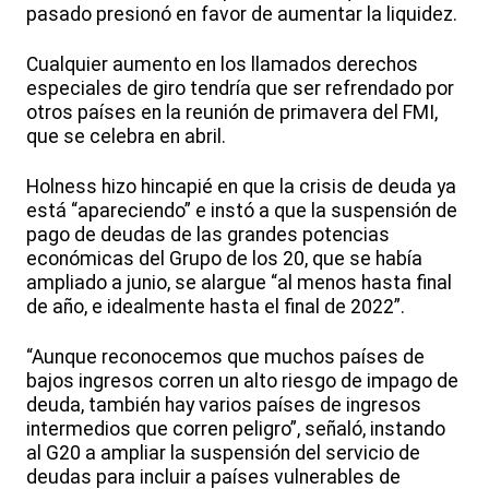
pasado presionó en favor de aumentar la liquidez.
Cualquier aumento en los llamados derechos
especiales de giro tendría que ser refrendado por
otros países en la reunión de primavera del FMI,
que se celebra en abril.
Holness hizo hincapié en que la crisis de deuda ya
está “apareciendo” e instó a que la suspensión de
pago de deudas de las grandes potencias
económicas del Grupo de los 20, que se había
ampliado a junio, se alargue “al menos hasta final
de año, e idealmente hasta el final de 2022”.
“Aunque reconocemos que muchos países de
bajos ingresos corren un alto riesgo de impago de
deuda, también hay varios países de ingresos
intermedios que corren peligro”, señaló, instando
al G20 a ampliar la suspensión del servicio de
deudas para incluir a países vulnerables de