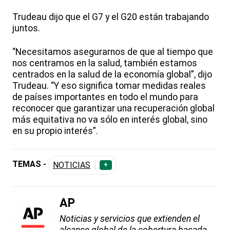
Trudeau dijo que el G7 y el G20 están trabajando
juntos.
“Necesitamos asegurarnos de que al tiempo que
nos centramos en la salud, también estamos
centrados en la salud de la economía global”, dijo
Trudeau. “Y eso significa tomar medidas reales
de países importantes en todo el mundo para
reconocer que garantizar una recuperación global
más equitativa no va sólo en interés global, sino
en su propio interés”.
TEMAS -
NOTICIAS
+
AP
Noticias y servicios que extienden el
alcance global de la cobertura basada