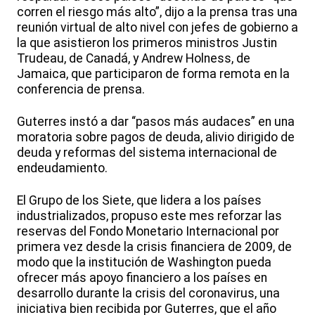
corren el riesgo más alto”, dijo a la prensa tras una
reunión virtual de alto nivel con jefes de gobierno a
la que asistieron los primeros ministros Justin
Trudeau, de Canadá, y Andrew Holness, de
Jamaica, que participaron de forma remota en la
conferencia de prensa.
Guterres instó a dar “pasos más audaces” en una
moratoria sobre pagos de deuda, alivio dirigido de
deuda y reformas del sistema internacional de
endeudamiento.
El Grupo de los Siete, que lidera a los países
industrializados, propuso este mes reforzar las
reservas del Fondo Monetario Internacional por
primera vez desde la crisis financiera de 2009, de
modo que la institución de Washington pueda
ofrecer más apoyo financiero a los países en
desarrollo durante la crisis del coronavirus, una
iniciativa bien recibida por Guterres, que el año