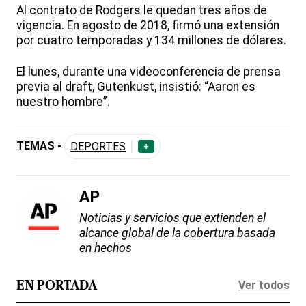
Al contrato de Rodgers le quedan tres años de
vigencia. En agosto de 2018, firmó una extensión
por cuatro temporadas y 134 millones de dólares.
El lunes, durante una videoconferencia de prensa
previa al draft, Gutenkust, insistió: “Aaron es
nuestro hombre”.
TEMAS -
DEPORTES
+
AP
Noticias y servicios que extienden el
alcance global de la cobertura basada
en hechos
Ver todos
EN PORTADA