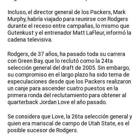
Incluso, el director general de los Packers, Mark
Murphy, habría viajado para reunirse con Rodgers
durante el receso entre campañas, lo mismo que
Gutenkust y el entrenador Matt LaFleur, informó la
cadena televisiva.
Rodgers, de 37 años, ha pasado toda su carrera
con Green Bay, que lo reclutó como la 24ta
selección general del draft de 2005. Sin embargo,
su compromiso en el largo plazo ha sido tema de
especulaciones desde que los Packers realizaron
un canje para ascender cuatro puestos en la
primera ronda del reclutamiento para obtener al
quarterback Jordan Love el año pasado.
Se considera que Love, la 26ta selección general y
quien era mariscal de campo de Utah State, es el
posible sucesor de Rodgers.