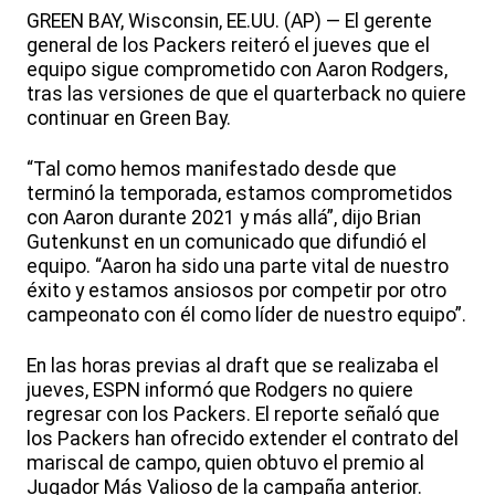
GREEN BAY, Wisconsin, EE.UU. (AP) — El gerente
general de los Packers reiteró el jueves que el
equipo sigue comprometido con Aaron Rodgers,
tras las versiones de que el quarterback no quiere
continuar en Green Bay.
“Tal como hemos manifestado desde que
terminó la temporada, estamos comprometidos
con Aaron durante 2021 y más allá”, dijo Brian
Gutenkunst en un comunicado que difundió el
equipo. “Aaron ha sido una parte vital de nuestro
éxito y estamos ansiosos por competir por otro
campeonato con él como líder de nuestro equipo”.
En las horas previas al draft que se realizaba el
jueves, ESPN informó que Rodgers no quiere
regresar con los Packers. El reporte señaló que
los Packers han ofrecido extender el contrato del
mariscal de campo, quien obtuvo el premio al
Jugador Más Valioso de la campaña anterior.