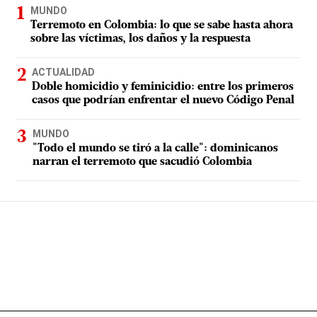
MUNDO
Terremoto en Colombia: lo que se sabe hasta ahora
sobre las víctimas, los daños y la respuesta
ACTUALIDAD
Doble homicidio y feminicidio: entre los primeros
casos que podrían enfrentar el nuevo Código Penal
MUNDO
"Todo el mundo se tiró a la calle": dominicanos
narran el terremoto que sacudió Colombia