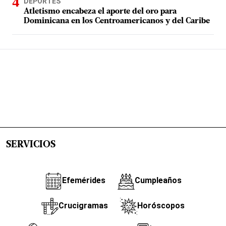
DEPORTES
Atletismo encabeza el aporte del oro para
Dominicana en los Centroamericanos y del Caribe
SERVICIOS
Efemérides
Cumpleaños
Crucigramas
Horóscopos