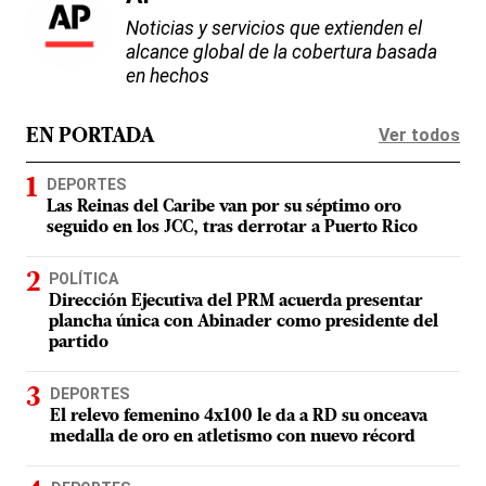
Noticias y servicios que extienden el
alcance global de la cobertura basada
en hechos
Ver todos
EN PORTADA
DEPORTES
Las Reinas del Caribe van por su séptimo oro
seguido en los JCC, tras derrotar a Puerto Rico
POLÍTICA
Dirección Ejecutiva del PRM acuerda presentar
plancha única con Abinader como presidente del
partido
DEPORTES
El relevo femenino 4x100 le da a RD su onceava
medalla de oro en atletismo con nuevo récord