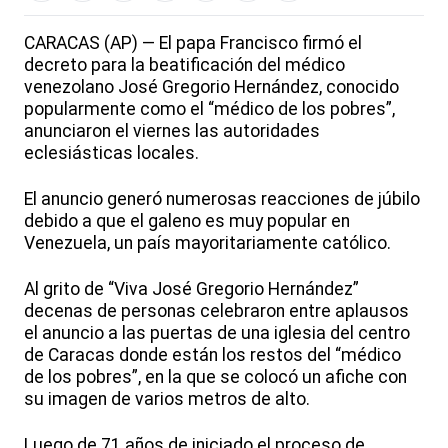
CARACAS (AP) — El papa Francisco firmó el
decreto para la beatificación del médico
venezolano José Gregorio Hernández, conocido
popularmente como el “médico de los pobres”,
anunciaron el viernes las autoridades
eclesiásticas locales.
El anuncio generó numerosas reacciones de júbilo
debido a que el galeno es muy popular en
Venezuela, un país mayoritariamente católico.
Al grito de “Viva José Gregorio Hernández”
decenas de personas celebraron entre aplausos
el anuncio a las puertas de una iglesia del centro
de Caracas donde están los restos del “médico
de los pobres”, en la que se colocó un afiche con
su imagen de varios metros de alto.
Luego de 71 años de iniciado el proceso de