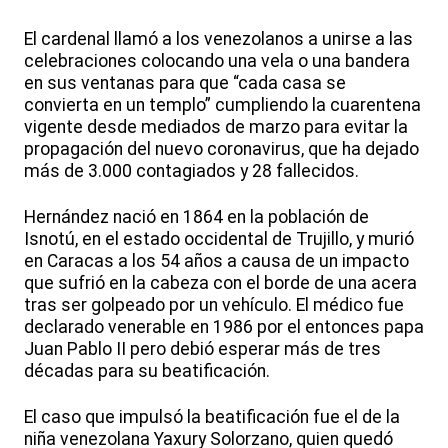
El cardenal llamó a los venezolanos a unirse a las
celebraciones colocando una vela o una bandera
en sus ventanas para que “cada casa se
convierta en un templo” cumpliendo la cuarentena
vigente desde mediados de marzo para evitar la
propagación del nuevo coronavirus, que ha dejado
más de 3.000 contagiados y 28 fallecidos.
Hernández nació en 1864 en la población de
Isnotú, en el estado occidental de Trujillo, y murió
en Caracas a los 54 años a causa de un impacto
que sufrió en la cabeza con el borde de una acera
tras ser golpeado por un vehículo. El médico fue
declarado venerable en 1986 por el entonces papa
Juan Pablo II pero debió esperar más de tres
décadas para su beatificación.
El caso que impulsó la beatificación fue el de la
niña venezolana Yaxury Solorzano, quien quedó