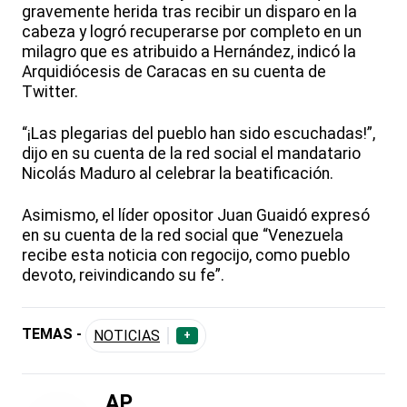
gravemente herida tras recibir un disparo en la
cabeza y logró recuperarse por completo en un
milagro que es atribuido a Hernández, indicó la
Arquidiócesis de Caracas en su cuenta de
Twitter.
“¡Las plegarias del pueblo han sido escuchadas!”,
dijo en su cuenta de la red social el mandatario
Nicolás Maduro al celebrar la beatificación.
Asimismo, el líder opositor Juan Guaidó expresó
en su cuenta de la red social que “Venezuela
recibe esta noticia con regocijo, como pueblo
devoto, reivindicando su fe”.
TEMAS -
NOTICIAS
+
AP