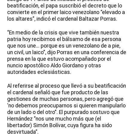
beatificación, el papa suscribió el decreto que lo
convierte en el primer laico venezolano “elevado a
los altares”, indicó el cardenal Baltazar Porras.
“En medio de la crisis que vive también nuestra
patria hoy recibimos el bálsamo de esa persona
que nos une... porque es un venezolano de a pie,
un civil, un laico”, dijo Porras en una conferencia de
prensa en la que estuvo acompañado por el
nuncio apostólico Aldo Giordano y otras
autoridades eclesiásticas.
Al referirse al proceso que llevó a su beatificación
el cardenal señaló que fue producto de las
gestiones de muchas personas, pero agregó que
'no debemos preocuparnos si quieren manipularlo
de un lado o del otro”. El purpurado sostuvo que
Hernández “nos une mucho más que (el
libertador) Simón Bolívar, cuya figura ha sido
desvirtuada”.