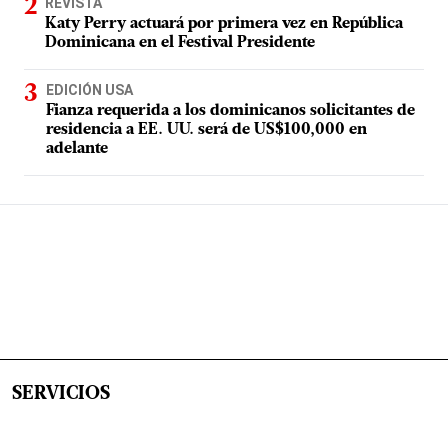
REVISTA
Katy Perry actuará por primera vez en República
Dominicana en el Festival Presidente
EDICIÓN USA
Fianza requerida a los dominicanos solicitantes de
residencia a EE. UU. será de US$100,000 en
adelante
SERVICIOS