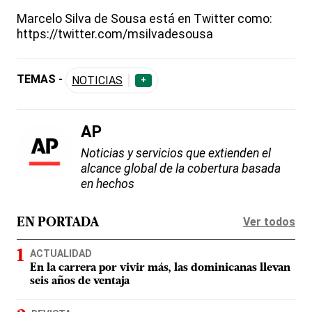
Marcelo Silva de Sousa está en Twitter como:
https://twitter.com/msilvadesousa
TEMAS -
NOTICIAS
+
AP
Noticias y servicios que extienden el
alcance global de la cobertura basada
en hechos
Ver todos
EN PORTADA
ACTUALIDAD
En la carrera por vivir más, las dominicanas llevan
seis años de ventaja