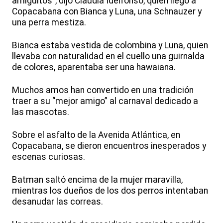
amiguitos”, dijo Claudia Idelfonso, quien llegó a
Copacabana con Bianca y Luna, una Schnauzer y
una perra mestiza.
Bianca estaba vestida de colombina y Luna, quien
llevaba con naturalidad en el cuello una guirnalda
de colores, aparentaba ser una hawaiana.
Muchos amos han convertido en una tradición
traer a su “mejor amigo” al carnaval dedicado a
las mascotas.
Sobre el asfalto de la Avenida Atlántica, en
Copacabana, se dieron encuentros inesperados y
escenas curiosas.
Batman saltó encima de la mujer maravilla,
mientras los dueños de los dos perros intentaban
desanudar las correas.