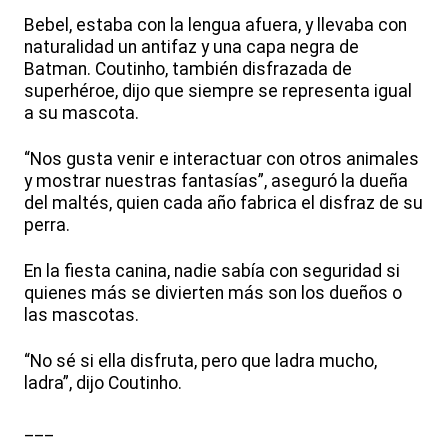
Bebel, estaba con la lengua afuera, y llevaba con
naturalidad un antifaz y una capa negra de
Batman. Coutinho, también disfrazada de
superhéroe, dijo que siempre se representa igual
a su mascota.
“Nos gusta venir e interactuar con otros animales
y mostrar nuestras fantasías”, aseguró la dueña
del maltés, quien cada año fabrica el disfraz de su
perra.
En la fiesta canina, nadie sabía con seguridad si
quienes más se divierten más son los dueños o
las mascotas.
“No sé si ella disfruta, pero que ladra mucho,
ladra”, dijo Coutinho.
___