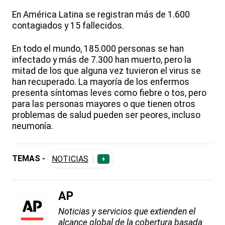
En América Latina se registran más de 1.600
contagiados y 15 fallecidos.
En todo el mundo, 185.000 personas se han
infectado y más de 7.300 han muerto, pero la
mitad de los que alguna vez tuvieron el virus se
han recuperado. La mayoría de los enfermos
presenta síntomas leves como fiebre o tos, pero
para las personas mayores o que tienen otros
problemas de salud pueden ser peores, incluso
neumonía.
TEMAS -
NOTICIAS
+
AP
Noticias y servicios que extienden el
alcance global de la cobertura basada