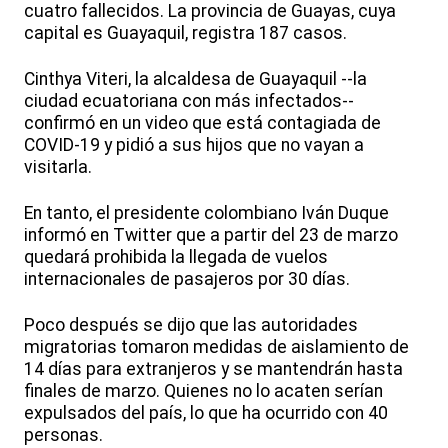
cuatro fallecidos. La provincia de Guayas, cuya
capital es Guayaquil, registra 187 casos.
Cinthya Viteri, la alcaldesa de Guayaquil --la
ciudad ecuatoriana con más infectados--
confirmó en un video que está contagiada de
COVID-19 y pidió a sus hijos que no vayan a
visitarla.
En tanto, el presidente colombiano Iván Duque
informó en Twitter que a partir del 23 de marzo
quedará prohibida la llegada de vuelos
internacionales de pasajeros por 30 días.
Poco después se dijo que las autoridades
migratorias tomaron medidas de aislamiento de
14 días para extranjeros y se mantendrán hasta
finales de marzo. Quienes no lo acaten serían
expulsados del país, lo que ha ocurrido con 40
personas.