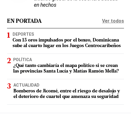
en hechos
Ver todos
EN PORTADA
DEPORTES
Con 15 oros impulsados por el boxeo, Dominicana
sube al cuarto lugar en los Juegos Centrocaribeños
POLÍTICA
¿Qué tanto cambiaría el mapa político si se crean
las provincias Santa Lucía y Matías Ramón Mella?
ACTUALIDAD
Bomberos de Jicomé, entre el riesgo de desalojo y
el deterioro de cuartel que amenaza su seguridad