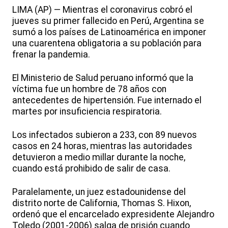
LIMA (AP) — Mientras el coronavirus cobró el
jueves su primer fallecido en Perú, Argentina se
sumó a los países de Latinoamérica en imponer
una cuarentena obligatoria a su población para
frenar la pandemia.
El Ministerio de Salud peruano informó que la
víctima fue un hombre de 78 años con
antecedentes de hipertensión. Fue internado el
martes por insuficiencia respiratoria.
Los infectados subieron a 233, con 89 nuevos
casos en 24 horas, mientras las autoridades
detuvieron a medio millar durante la noche,
cuando está prohibido de salir de casa.
Paralelamente, un juez estadounidense del
distrito norte de California, Thomas S. Hixon,
ordenó que el encarcelado expresidente Alejandro
Toledo (2001-2006) salga de prisión cuando