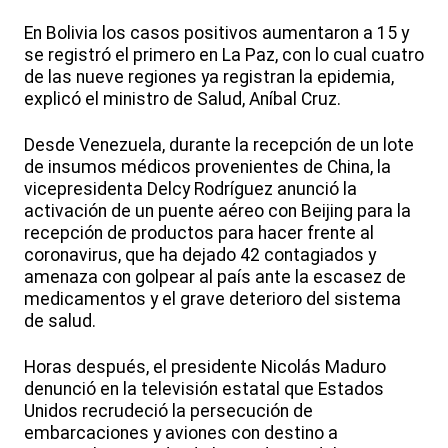
En Bolivia los casos positivos aumentaron a 15 y
se registró el primero en La Paz, con lo cual cuatro
de las nueve regiones ya registran la epidemia,
explicó el ministro de Salud, Aníbal Cruz.
Desde Venezuela, durante la recepción de un lote
de insumos médicos provenientes de China, la
vicepresidenta Delcy Rodríguez anunció la
activación de un puente aéreo con Beijing para la
recepción de productos para hacer frente al
coronavirus, que ha dejado 42 contagiados y
amenaza con golpear al país ante la escasez de
medicamentos y el grave deterioro del sistema
de salud.
Horas después, el presidente Nicolás Maduro
denunció en la televisión estatal que Estados
Unidos recrudeció la persecución de
embarcaciones y aviones con destino a