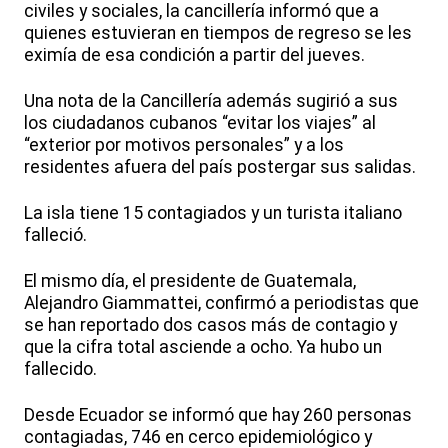
civiles y sociales, la cancillería informó que a
quienes estuvieran en tiempos de regreso se les
eximía de esa condición a partir del jueves.
Una nota de la Cancillería además sugirió a sus
los ciudadanos cubanos “evitar los viajes” al
“exterior por motivos personales” y a los
residentes afuera del país postergar sus salidas.
La isla tiene 15 contagiados y un turista italiano
falleció.
El mismo día, el presidente de Guatemala,
Alejandro Giammattei, confirmó a periodistas que
se han reportado dos casos más de contagio y
que la cifra total asciende a ocho. Ya hubo un
fallecido.
Desde Ecuador se informó que hay 260 personas
contagiadas, 746 en cerco epidemiológico y