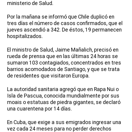
ministerio de Salud.
Por la mañana se informó que Chile duplicó en
tres días el número de casos confirmados, que el
jueves ascendió a 342. De éstos, 19 permanecen
hospitalizados.
El ministro de Salud, Jaime Mañalich, precisó en
rueda de prensa que en las últimas 24 horas se
sumaron 103 contagiados, concentrados en tres
barrios acomodados de Santiago, y que se trata
de residentes que visitaron Europa.
La autoridad sanitaria agregó que en Rapa Nui o
Isla de Pascua, conocida mundialmente por sus
moais o estatuas de piedra gigantes, se declaró
una cuarentena por 14 días.
En Cuba, que exige a sus emigrados ingresar una
vez cada 24 meses para no perder derechos