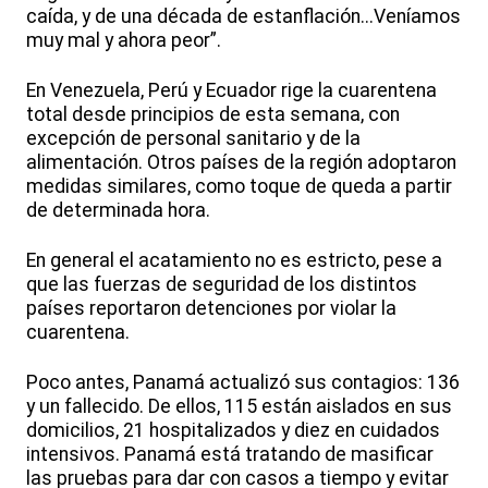
caída, y de una década de estanflación...Veníamos
muy mal y ahora peor”.
En Venezuela, Perú y Ecuador rige la cuarentena
total desde principios de esta semana, con
excepción de personal sanitario y de la
alimentación. Otros países de la región adoptaron
medidas similares, como toque de queda a partir
de determinada hora.
En general el acatamiento no es estricto, pese a
que las fuerzas de seguridad de los distintos
países reportaron detenciones por violar la
cuarentena.
Poco antes, Panamá actualizó sus contagios: 136
y un fallecido. De ellos, 115 están aislados en sus
domicilios, 21 hospitalizados y diez en cuidados
intensivos. Panamá está tratando de masificar
las pruebas para dar con casos a tiempo y evitar