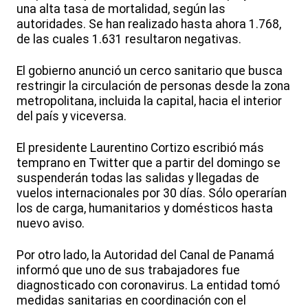
una alta tasa de mortalidad, según las
autoridades. Se han realizado hasta ahora 1.768,
de las cuales 1.631 resultaron negativas.
El gobierno anunció un cerco sanitario que busca
restringir la circulación de personas desde la zona
metropolitana, incluida la capital, hacia el interior
del país y viceversa.
El presidente Laurentino Cortizo escribió más
temprano en Twitter que a partir del domingo se
suspenderán todas las salidas y llegadas de
vuelos internacionales por 30 días. Sólo operarían
los de carga, humanitarios y domésticos hasta
nuevo aviso.
Por otro lado, la Autoridad del Canal de Panamá
informó que uno de sus trabajadores fue
diagnosticado con coronavirus. La entidad tomó
medidas sanitarias en coordinación con el