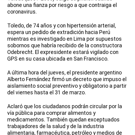
abone una fianza por riesgo a que contraiga el
coronavirus.
Toledo, de 74 años y con hipertensión arterial,
espera un pedido de extradición hacia Perú
mientras es investigado en Lima por supuestos
sobornos que habría recibido de la constructora
Odebrecht. El expresidente estará vigilado con
GPS en su casa ubicada en San Francisco.
A última hora del jueves, el presidente argentino
Alberto Fernández firmó un decreto que impuso el
aislamiento social preventivo y obligatorio a partir
del viernes hasta el 31 de marzo.
Aclaró que los ciudadanos podrán circular por la
vía pública para comprar alimentos y
medicamentos. También quedan exceptuados
trabajadores de la salud y de la industria
alimentaria, farmacéutica, petróleo y medios de