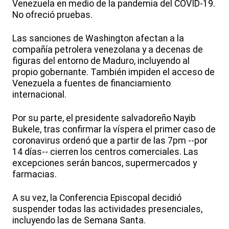
Venezuela en medio de la pandemia del COVID-19.
No ofreció pruebas.
Las sanciones de Washington afectan a la
compañía petrolera venezolana y a decenas de
figuras del entorno de Maduro, incluyendo al
propio gobernante. También impiden el acceso de
Venezuela a fuentes de financiamiento
internacional.
Por su parte, el presidente salvadoreño Nayib
Bukele, tras confirmar la víspera el primer caso de
coronavirus ordenó que a partir de las 7pm --por
14 días-- cierren los centros comerciales. Las
excepciones serán bancos, supermercados y
farmacias.
A su vez, la Conferencia Episcopal decidió
suspender todas las actividades presenciales,
incluyendo las de Semana Santa.