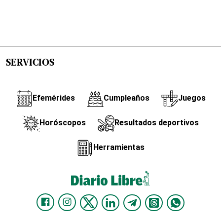
SERVICIOS
Efemérides
Cumpleaños
Juegos
Horóscopos
Resultados deportivos
Herramientas