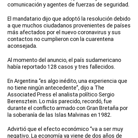
comunicación y agentes de fuerzas de seguridad.
El mandatario dijo que adoptó la resolución debido
a que muchos ciudadanos provenientes de países
más afectados por el nuevo coronavirus y sus
contactos no cumplieron con la cuarentena
aconsejada.
Al momento del anuncio, el país sudamericano
había reportado 128 casos y tres fallecidos.
En Argentina “es algo inédito, una experiencia que
no tiene ningún antecedente”, dijo a The
Associated Press el analista político Sergio
Berensztein. Lo más parecido, recordó, fue
durante el conflicto armado con Gran Bretaña por
la soberanía de las Islas Malvinas en 1982.
Advirtió que el efecto económico “va a ser muy
negativo. La economía ya viene de dos años de