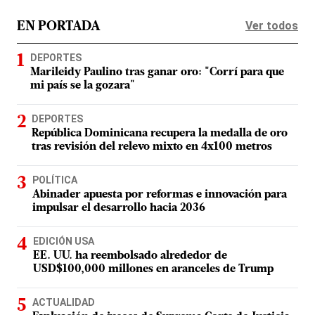
Ver todos
EN PORTADA
DEPORTES
Marileidy Paulino tras ganar oro: "Corrí para que
mi país se la gozara"
DEPORTES
República Dominicana recupera la medalla de oro
tras revisión del relevo mixto en 4x100 metros
POLÍTICA
Abinader apuesta por reformas e innovación para
impulsar el desarrollo hacia 2036
EDICIÓN USA
EE. UU. ha reembolsado alrededor de
USD$100,000 millones en aranceles de Trump
ACTUALIDAD