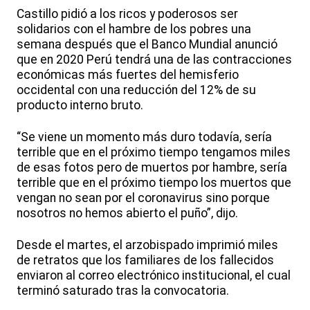
Castillo pidió a los ricos y poderosos ser
solidarios con el hambre de los pobres una
semana después que el Banco Mundial anunció
que en 2020 Perú tendrá una de las contracciones
económicas más fuertes del hemisferio
occidental con una reducción del 12% de su
producto interno bruto.
“Se viene un momento más duro todavía, sería
terrible que en el próximo tiempo tengamos miles
de esas fotos pero de muertos por hambre, sería
terrible que en el próximo tiempo los muertos que
vengan no sean por el coronavirus sino porque
nosotros no hemos abierto el puño”, dijo.
Desde el martes, el arzobispado imprimió miles
de retratos que los familiares de los fallecidos
enviaron al correo electrónico institucional, el cual
terminó saturado tras la convocatoria.