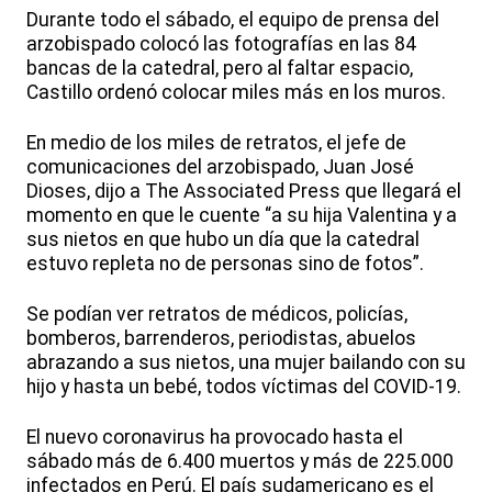
Durante todo el sábado, el equipo de prensa del
arzobispado colocó las fotografías en las 84
bancas de la catedral, pero al faltar espacio,
Castillo ordenó colocar miles más en los muros.
En medio de los miles de retratos, el jefe de
comunicaciones del arzobispado, Juan José
Dioses, dijo a The Associated Press que llegará el
momento en que le cuente “a su hija Valentina y a
sus nietos en que hubo un día que la catedral
estuvo repleta no de personas sino de fotos”.
Se podían ver retratos de médicos, policías,
bomberos, barrenderos, periodistas, abuelos
abrazando a sus nietos, una mujer bailando con su
hijo y hasta un bebé, todos víctimas del COVID-19.
El nuevo coronavirus ha provocado hasta el
sábado más de 6.400 muertos y más de 225.000
infectados en Perú. El país sudamericano es el