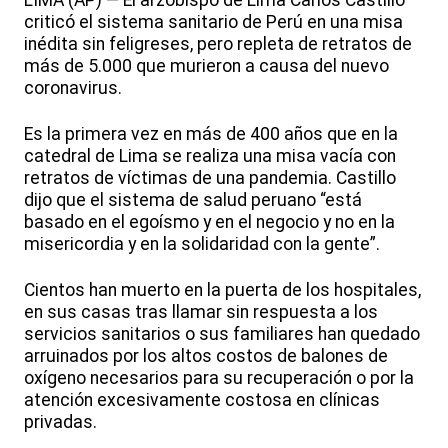
LIMA (AP) — El arzobispo de Lima Carlos Castillo
criticó el sistema sanitario de Perú en una misa
inédita sin feligreses, pero repleta de retratos de
más de 5.000 que murieron a causa del nuevo
coronavirus.
Es la primera vez en más de 400 años que en la
catedral de Lima se realiza una misa vacía con
retratos de víctimas de una pandemia. Castillo
dijo que el sistema de salud peruano “está
basado en el egoísmo y en el negocio y no en la
misericordia y en la solidaridad con la gente”.
Cientos han muerto en la puerta de los hospitales,
en sus casas tras llamar sin respuesta a los
servicios sanitarios o sus familiares han quedado
arruinados por los altos costos de balones de
oxígeno necesarios para su recuperación o por la
atención excesivamente costosa en clínicas
privadas.