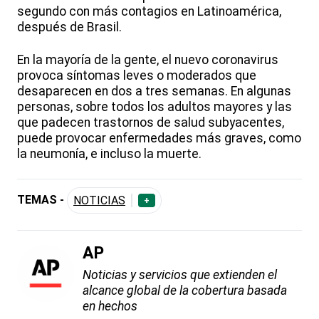
segundo con más contagios en Latinoamérica,
después de Brasil.
En la mayoría de la gente, el nuevo coronavirus
provoca síntomas leves o moderados que
desaparecen en dos a tres semanas. En algunas
personas, sobre todos los adultos mayores y las
que padecen trastornos de salud subyacentes,
puede provocar enfermedades más graves, como
la neumonía, e incluso la muerte.
TEMAS -
NOTICIAS
+
AP
Noticias y servicios que extienden el
alcance global de la cobertura basada
en hechos