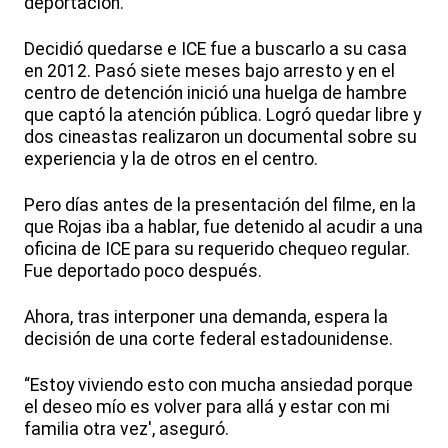
deportación.
Decidió quedarse e ICE fue a buscarlo a su casa
en 2012. Pasó siete meses bajo arresto y en el
centro de detención inició una huelga de hambre
que captó la atención pública. Logró quedar libre y
dos cineastas realizaron un documental sobre su
experiencia y la de otros en el centro.
Pero días antes de la presentación del filme, en la
que Rojas iba a hablar, fue detenido al acudir a una
oficina de ICE para su requerido chequeo regular.
Fue deportado poco después.
Ahora, tras interponer una demanda, espera la
decisión de una corte federal estadounidense.
“Estoy viviendo esto con mucha ansiedad porque
el deseo mío es volver para allá y estar con mi
familia otra vez', aseguró.