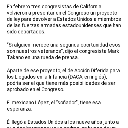
En febrero tres congresistas de California
volvieron a presentar en el Congreso un proyecto
de ley para devolver a Estados Unidos a miembros
de las fuerzas armadas estadounidenses que han
sido deportados.
“Si alguien merece una segunda oportunidad esos
son nuestros veteranos”, dijo el congresista Mark
Takano en una rueda de prensa.
Aparte de ese proyecto, el de Acción Diferida para
los Llegados en la Infancia (DACA, en inglés),
podría ser el que tiene más posibilidades de ser
aprobado en el Congreso.
El mexicano López, el “soñador”, tiene esa
esperanza.
Él llegó a Estados Unidos a los nueve años junto a