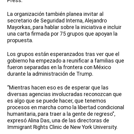
Press.
La organización también planea invitar al
secretario de Seguridad Interna, Alejandro
Mayorkas, para hablar sobre la iniciativa e incluir
una carta firmada por 75 grupos que apoyan la
propuesta.
Los grupos están esperanzados tras ver que el
gobierno ha empezado a reunificar a familias que
fueron separadas en la frontera con México
durante la administración de Trump.
“Mientras hacen eso es de esperar que las
diversas agencias involucradas reconozcan que
es algo que se puede hacer, que tenemos
procesos en marcha como la libertad condicional
humanitaria, para traer a la gente de regreso”,
expresó Alina Das, una de las directoras de
Immigrant Rights Clinic de New York University.