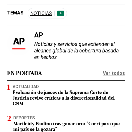
TEMAS -
NOTICIAS
+
AP
Noticias y servicios que extienden el
alcance global de la cobertura basada
en hechos
Ver todos
EN PORTADA
ACTUALIDAD
Evaluación de jueces de la Suprema Corte de
Justicia revive críticas a la discrecionalidad del
CNM
DEPORTES
Marileidy Paulino tras ganar oro: "Corrí para que
mi país se la gozara"