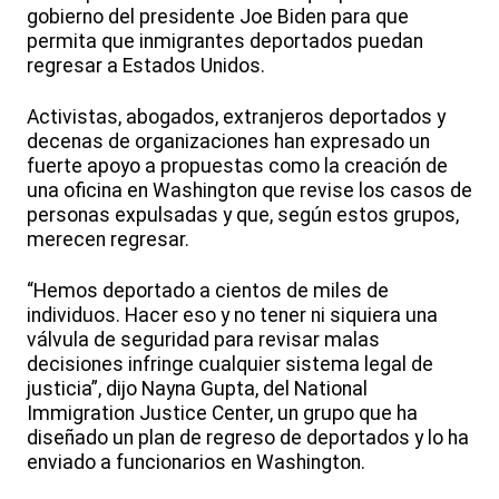
gobierno del presidente Joe Biden para que
permita que inmigrantes deportados puedan
regresar a Estados Unidos.
Activistas, abogados, extranjeros deportados y
decenas de organizaciones han expresado un
fuerte apoyo a propuestas como la creación de
una oficina en Washington que revise los casos de
personas expulsadas y que, según estos grupos,
merecen regresar.
“Hemos deportado a cientos de miles de
individuos. Hacer eso y no tener ni siquiera una
válvula de seguridad para revisar malas
decisiones infringe cualquier sistema legal de
justicia”, dijo Nayna Gupta, del National
Immigration Justice Center, un grupo que ha
diseñado un plan de regreso de deportados y lo ha
enviado a funcionarios en Washington.