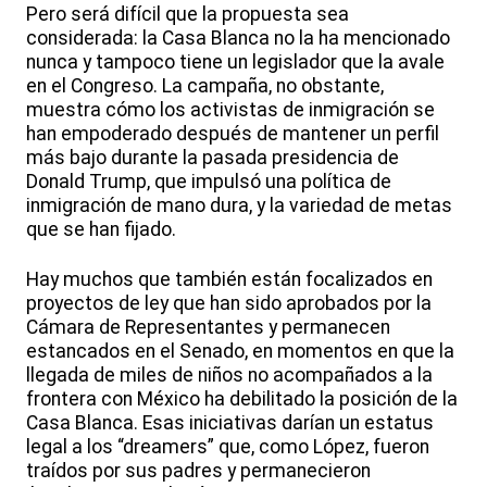
Pero será difícil que la propuesta sea
considerada: la Casa Blanca no la ha mencionado
nunca y tampoco tiene un legislador que la avale
en el Congreso. La campaña, no obstante,
muestra cómo los activistas de inmigración se
han empoderado después de mantener un perfil
más bajo durante la pasada presidencia de
Donald Trump, que impulsó una política de
inmigración de mano dura, y la variedad de metas
que se han fijado.
Hay muchos que también están focalizados en
proyectos de ley que han sido aprobados por la
Cámara de Representantes y permanecen
estancados en el Senado, en momentos en que la
llegada de miles de niños no acompañados a la
frontera con México ha debilitado la posición de la
Casa Blanca. Esas iniciativas darían un estatus
legal a los “dreamers” que, como López, fueron
traídos por sus padres y permanecieron