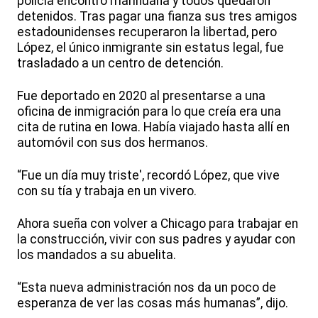
policía encontró marihuana y todos quedaron
detenidos. Tras pagar una fianza sus tres amigos
estadounidenses recuperaron la libertad, pero
López, el único inmigrante sin estatus legal, fue
trasladado a un centro de detención.
Fue deportado en 2020 al presentarse a una
oficina de inmigración para lo que creía era una
cita de rutina en Iowa. Había viajado hasta allí en
automóvil con sus dos hermanos.
“Fue un día muy triste', recordó López, que vive
con su tía y trabaja en un vivero.
Ahora sueña con volver a Chicago para trabajar en
la construcción, vivir con sus padres y ayudar con
los mandados a su abuelita.
“Esta nueva administración nos da un poco de
esperanza de ver las cosas más humanas”, dijo.