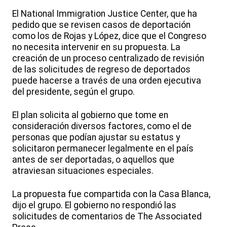
El National Immigration Justice Center, que ha
pedido que se revisen casos de deportación
como los de Rojas y López, dice que el Congreso
no necesita intervenir en su propuesta. La
creación de un proceso centralizado de revisión
de las solicitudes de regreso de deportados
puede hacerse a través de una orden ejecutiva
del presidente, según el grupo.
El plan solicita al gobierno que tome en
consideración diversos factores, como el de
personas que podían ajustar su estatus y
solicitaron permanecer legalmente en el país
antes de ser deportadas, o aquellos que
atraviesan situaciones especiales.
La propuesta fue compartida con la Casa Blanca,
dijo el grupo. El gobierno no respondió las
solicitudes de comentarios de The Associated