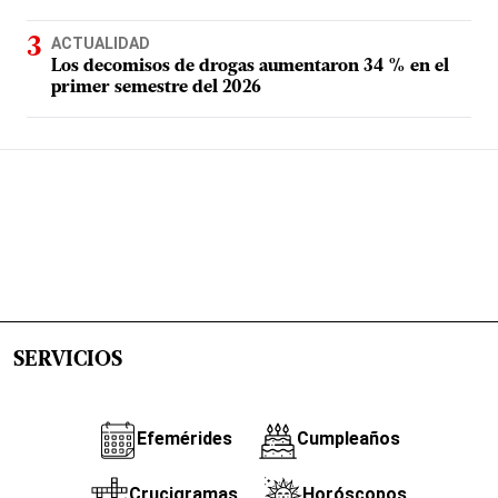
ACTUALIDAD
Los decomisos de drogas aumentaron 34 % en el
primer semestre del 2026
SERVICIOS
Efemérides
Cumpleaños
Crucigramas
Horóscopos