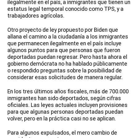
ilegalmente en el país, a inmigrantes que tienen un
estatus legal temporal conocido como TPS, y a
trabajadores agrícolas.
Otro proyecto de ley propuesto por Biden que
allana el camino a la ciudadanía a los inmigrantes
que permanecen ilegalmente en el país incluye
algunos puntos para que personas que fueron
deportadas puedan regresar. Pero hasta ahora el
gobierno demócrata no ha hablado públicamente
o respondido preguntas sobre la posibilidad de
considerar esas solicitudes de manera regular.
En los tres últimos años fiscales, más de 700.000
inmigrantes han sido deportados, según cifras
oficiales. Las leyes actuales incluyen provisiones
para que algunas personas deportadas puedan
volver, pero en la práctica casi no se aplican.
Para algunos expulsados, el mero cambio de