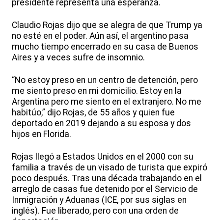
presidente representa una esperanza.
Claudio Rojas dijo que se alegra de que Trump ya
no esté en el poder. Aún así, el argentino pasa
mucho tiempo encerrado en su casa de Buenos
Aires y a veces sufre de insomnio.
“No estoy preso en un centro de detención, pero
me siento preso en mi domicilio. Estoy en la
Argentina pero me siento en el extranjero. No me
habitúo,” dijo Rojas, de 55 años y quien fue
deportado en 2019 dejando a su esposa y dos
hijos en Florida.
Rojas llegó a Estados Unidos en el 2000 con su
familia a través de un visado de turista que expiró
poco después. Tras una década trabajando en el
arreglo de casas fue detenido por el Servicio de
Inmigración y Aduanas (ICE, por sus siglas en
inglés). Fue liberado, pero con una orden de