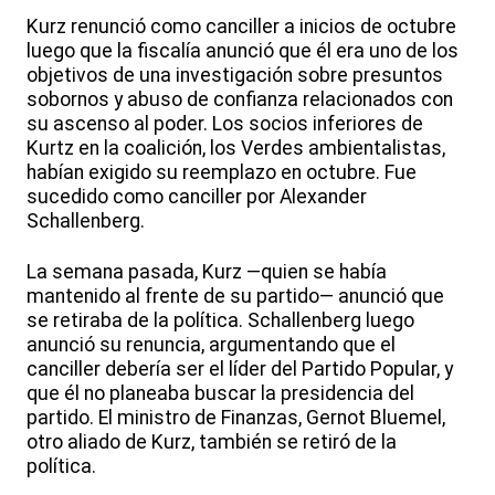
Kurz renunció como canciller a inicios de octubre
luego que la fiscalía anunció que él era uno de los
objetivos de una investigación sobre presuntos
sobornos y abuso de confianza relacionados con
su ascenso al poder. Los socios inferiores de
Kurtz en la coalición, los Verdes ambientalistas,
habían exigido su reemplazo en octubre. Fue
sucedido como canciller por Alexander
Schallenberg.
La semana pasada, Kurz —quien se había
mantenido al frente de su partido— anunció que
se retiraba de la política. Schallenberg luego
anunció su renuncia, argumentando que el
canciller debería ser el líder del Partido Popular, y
que él no planeaba buscar la presidencia del
partido. El ministro de Finanzas, Gernot Bluemel,
otro aliado de Kurz, también se retiró de la
política.