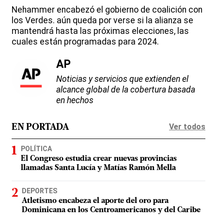
Nehammer encabezó el gobierno de coalición con
los Verdes. aún queda por verse si la alianza se
mantendrá hasta las próximas elecciones, las
cuales están programadas para 2024.
AP
Noticias y servicios que extienden el
alcance global de la cobertura basada
en hechos
Ver todos
EN PORTADA
POLÍTICA
El Congreso estudia crear nuevas provincias
llamadas Santa Lucía y Matías Ramón Mella
DEPORTES
Atletismo encabeza el aporte del oro para
Dominicana en los Centroamericanos y del Caribe