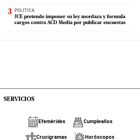
POLÍTICA
JCE pretende imponer su ley mordaza y formula
cargos contra ACD Media por publicar encuestas
SERVICIOS
Efemérides
Cumpleaños
Crucigramas
Horóscopos