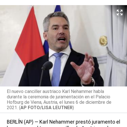
El nuevo canciller austriaco Karl Nehammer habla
durante la ceremonia de juramentación en el Palacio
Hofburg de Viena, Austria, el lunes 6 de diciembre de
2021. (
AP FOTO/LISA LEUTNER
)
BERLÍN (AP) — Karl Nehammer prestó juramento el