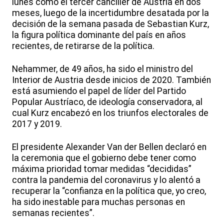
lunes como el tercer canciller de Austria en dos
meses, luego de la incertidumbre desatada por la
decisión de la semana pasada de Sebastian Kurz,
la figura política dominante del país en años
recientes, de retirarse de la política.
Nehammer, de 49 años, ha sido el ministro del
Interior de Austria desde inicios de 2020. También
está asumiendo el papel de líder del Partido
Popular Austríaco, de ideología conservadora, al
cual Kurz encabezó en los triunfos electorales de
2017 y 2019.
El presidente Alexander Van der Bellen declaró en
la ceremonia que el gobierno debe tener como
máxima prioridad tomar medidas “decididas”
contra la pandemia del coronavirus y lo alentó a
recuperar la “confianza en la política que, yo creo,
ha sido inestable para muchas personas en
semanas recientes”.