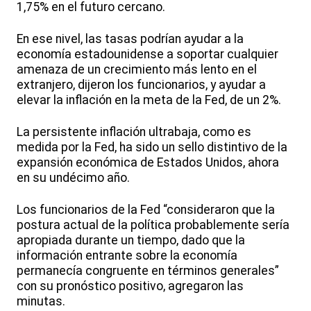
1,75% en el futuro cercano.
En ese nivel, las tasas podrían ayudar a la
economía estadounidense a soportar cualquier
amenaza de un crecimiento más lento en el
extranjero, dijeron los funcionarios, y ayudar a
elevar la inflación en la meta de la Fed, de un 2%.
La persistente inflación ultrabaja, como es
medida por la Fed, ha sido un sello distintivo de la
expansión económica de Estados Unidos, ahora
en su undécimo año.
Los funcionarios de la Fed “consideraron que la
postura actual de la política probablemente sería
apropiada durante un tiempo, dado que la
información entrante sobre la economía
permanecía congruente en términos generales”
con su pronóstico positivo, agregaron las
minutas.