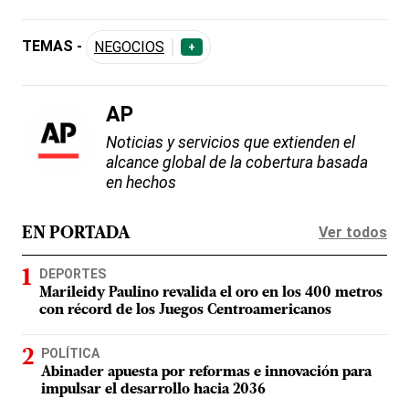
TEMAS -
NEGOCIOS
+
AP
Noticias y servicios que extienden el
alcance global de la cobertura basada
en hechos
Ver todos
EN PORTADA
DEPORTES
Marileidy Paulino revalida el oro en los 400 metros
con récord de los Juegos Centroamericanos
POLÍTICA
Abinader apuesta por reformas e innovación para
impulsar el desarrollo hacia 2036