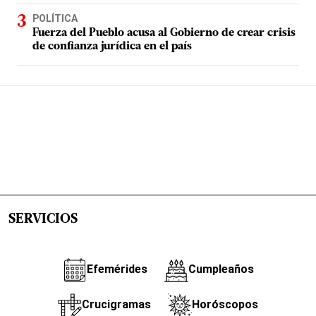
POLÍTICA
Fuerza del Pueblo acusa al Gobierno de crear crisis
de confianza jurídica en el país
SERVICIOS
Efemérides
Cumpleaños
Crucigramas
Horóscopos