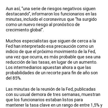
Aun así, “una serie de riesgos negativos siguen
destacando”, informaron los funcionarios en las
minutas, incluido el coronavirus que “ha surgido
como un nuevo riesgo al pronóstico de
crecimiento global”.
Muchos especialistas que siguen de cerca a la
Fed han interpretado esa precaución como un
indicio de que el próximo movimiento de la Fed,
una vez que ocurra, es más probable que sea una
reducción de las tasas, en lugar de un aumento.
Los intermediarios apuestan ahora a que las
probabilidades de un recorte para fin de año son
del 85%.
Las minutas de la reunión de la Fed, publicadas
con su usual demora de tres semanas, muestran
que los funcionarios estaban listos para
mantener la tasa clave en un rango de entre 1,5% y