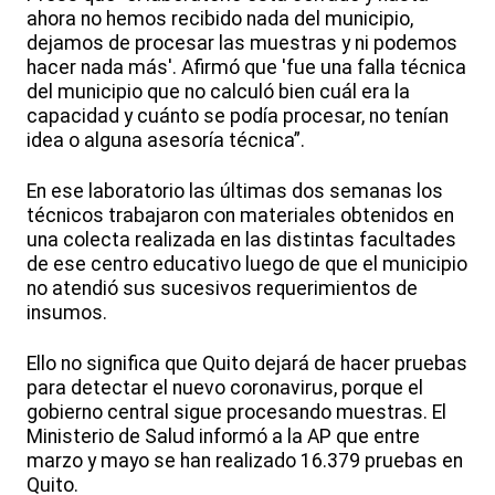
ahora no hemos recibido nada del municipio,
dejamos de procesar las muestras y ni podemos
hacer nada más'. Afirmó que 'fue una falla técnica
del municipio que no calculó bien cuál era la
capacidad y cuánto se podía procesar, no tenían
idea o alguna asesoría técnica”.
En ese laboratorio las últimas dos semanas los
técnicos trabajaron con materiales obtenidos en
una colecta realizada en las distintas facultades
de ese centro educativo luego de que el municipio
no atendió sus sucesivos requerimientos de
insumos.
Ello no significa que Quito dejará de hacer pruebas
para detectar el nuevo coronavirus, porque el
gobierno central sigue procesando muestras. El
Ministerio de Salud informó a la AP que entre
marzo y mayo se han realizado 16.379 pruebas en
Quito.