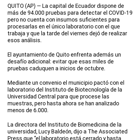
QUITO (AP) — La capital de Ecuador dispone de
más de 94.000 pruebas para detectar el COVID-19
pero no cuenta con insumos suficientes para
procesarlas en el único laboratorio con el que
trabaja y que la tarde del viernes dejó de realizar
esos análisis.
El ayuntamiento de Quito enfrenta además un
desafío adicional: evitar que esas miles de
pruebas caduquen a inicios de octubre.
Mediante un convenio el municipio pactó con el
laboratorio del Instituto de Biotecnología de la
Universidad Central para que procese las
muestras, pero hasta ahora se han analizado
menos de 6.000.
La directora del Instituto de Biomedicina de la
universidad, Lucy Baldeón, dijo a The Associated
Press que “el laboratorio está cerrado y hasta