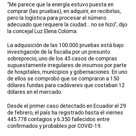
“Me parece que la energía estuvo puesta en
comprar (las pruebas), en adquirir, en recibirlas,
pero la logística para procesar el número
adecuado que requiere la ciudad... no se hizo”, dijo
la concejal Luz Elena Coloma.
La adquisición de las 100.000 pruebas está bajo
investigación de la fiscalía por un presunto
sobreprecio, uno de los 45 casos de compras
supuestamente irregulares de insumos por parte
de hospitales, municipios y gobernaciones. En uno
de ellos se comprobó que se compraron a 150
dólares fundas para cadáveres que costaban 12
dólares en el mercado.
Desde el primer caso detectado en Ecuador el 29
de febrero, el país ha registrado hasta el viernes
445.778 contagios y 6.350 fallecidos entre
confirmados y probables por COVID-19.