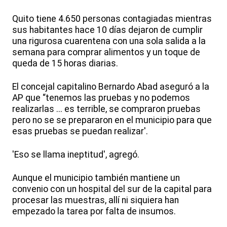
Quito tiene 4.650 personas contagiadas mientras
sus habitantes hace 10 días dejaron de cumplir
una rigurosa cuarentena con una sola salida a la
semana para comprar alimentos y un toque de
queda de 15 horas diarias.
El concejal capitalino Bernardo Abad aseguró a la
AP que “tenemos las pruebas y no podemos
realizarlas ... es terrible, se compraron pruebas
pero no se se prepararon en el municipio para que
esas pruebas se puedan realizar'.
'Eso se llama ineptitud', agregó.
Aunque el municipio también mantiene un
convenio con un hospital del sur de la capital para
procesar las muestras, allí ni siquiera han
empezado la tarea por falta de insumos.