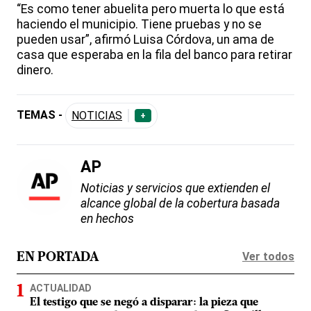
“Es como tener abuelita pero muerta lo que está
haciendo el municipio. Tiene pruebas y no se
pueden usar”, afirmó Luisa Córdova, un ama de
casa que esperaba en la fila del banco para retirar
dinero.
TEMAS -
NOTICIAS
+
AP
Noticias y servicios que extienden el
alcance global de la cobertura basada
en hechos
Ver todos
EN PORTADA
ACTUALIDAD
El testigo que se negó a disparar: la pieza que