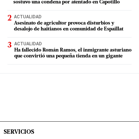
sostuvo una condena por atentado en Capotillo
ACTUALIDAD
Asesinato de agricultor provoca disturbios y
desalojo de haitianos en comunidad de Espaillat
ACTUALIDAD
Ha fallecido Román Ramos, el inmigrante asturiano
que convirtió una pequeña tienda en un gigante
SERVICIOS