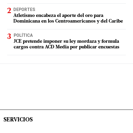
DEPORTES
Atletismo encabeza el aporte del oro para
Dominicana en los Centroamericanos y del Caribe
POLÍTICA
JCE pretende imponer su ley mordaza y formula
cargos contra ACD Media por publicar encuestas
SERVICIOS