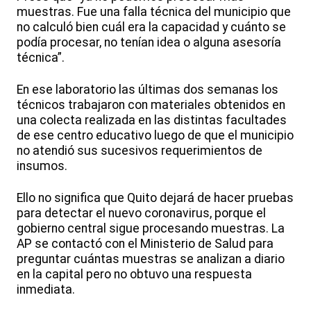
muestras. Fue una falla técnica del municipio que
no calculó bien cuál era la capacidad y cuánto se
podía procesar, no tenían idea o alguna asesoría
técnica”.
En ese laboratorio las últimas dos semanas los
técnicos trabajaron con materiales obtenidos en
una colecta realizada en las distintas facultades
de ese centro educativo luego de que el municipio
no atendió sus sucesivos requerimientos de
insumos.
Ello no significa que Quito dejará de hacer pruebas
para detectar el nuevo coronavirus, porque el
gobierno central sigue procesando muestras. La
AP se contactó con el Ministerio de Salud para
preguntar cuántas muestras se analizan a diario
en la capital pero no obtuvo una respuesta
inmediata.