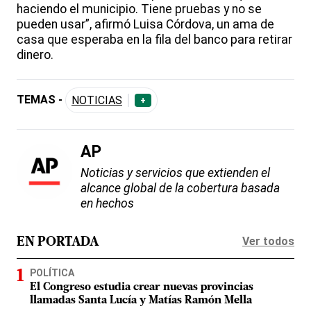
haciendo el municipio. Tiene pruebas y no se
pueden usar”, afirmó Luisa Córdova, un ama de
casa que esperaba en la fila del banco para retirar
dinero.
TEMAS -
NOTICIAS
+
AP
Noticias y servicios que extienden el
alcance global de la cobertura basada
en hechos
Ver todos
EN PORTADA
POLÍTICA
El Congreso estudia crear nuevas provincias
llamadas Santa Lucía y Matías Ramón Mella