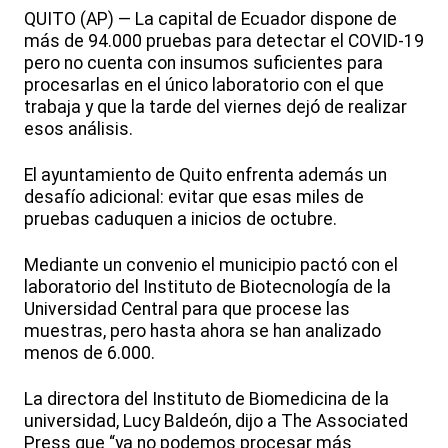
QUITO (AP) — La capital de Ecuador dispone de
más de 94.000 pruebas para detectar el COVID-19
pero no cuenta con insumos suficientes para
procesarlas en el único laboratorio con el que
trabaja y que la tarde del viernes dejó de realizar
esos análisis.
El ayuntamiento de Quito enfrenta además un
desafío adicional: evitar que esas miles de
pruebas caduquen a inicios de octubre.
Mediante un convenio el municipio pactó con el
laboratorio del Instituto de Biotecnología de la
Universidad Central para que procese las
muestras, pero hasta ahora se han analizado
menos de 6.000.
La directora del Instituto de Biomedicina de la
universidad, Lucy Baldeón, dijo a The Associated
Press que “ya no podemos procesar más