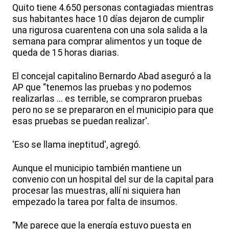
Quito tiene 4.650 personas contagiadas mientras
sus habitantes hace 10 días dejaron de cumplir
una rigurosa cuarentena con una sola salida a la
semana para comprar alimentos y un toque de
queda de 15 horas diarias.
El concejal capitalino Bernardo Abad aseguró a la
AP que “tenemos las pruebas y no podemos
realizarlas ... es terrible, se compraron pruebas
pero no se se prepararon en el municipio para que
esas pruebas se puedan realizar'.
'Eso se llama ineptitud', agregó.
Aunque el municipio también mantiene un
convenio con un hospital del sur de la capital para
procesar las muestras, allí ni siquiera han
empezado la tarea por falta de insumos.
“Me parece que la energía estuvo puesta en