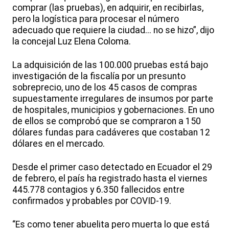
comprar (las pruebas), en adquirir, en recibirlas,
pero la logística para procesar el número
adecuado que requiere la ciudad... no se hizo”, dijo
la concejal Luz Elena Coloma.
La adquisición de las 100.000 pruebas está bajo
investigación de la fiscalía por un presunto
sobreprecio, uno de los 45 casos de compras
supuestamente irregulares de insumos por parte
de hospitales, municipios y gobernaciones. En uno
de ellos se comprobó que se compraron a 150
dólares fundas para cadáveres que costaban 12
dólares en el mercado.
Desde el primer caso detectado en Ecuador el 29
de febrero, el país ha registrado hasta el viernes
445.778 contagios y 6.350 fallecidos entre
confirmados y probables por COVID-19.
“Es como tener abuelita pero muerta lo que está