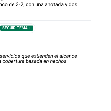
nco de 3-2, con una anotada y dos
SEGUIR TEMA +
 servicios que extienden el alcance
la cobertura basada en hechos