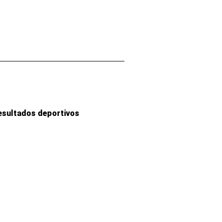
esultados deportivos