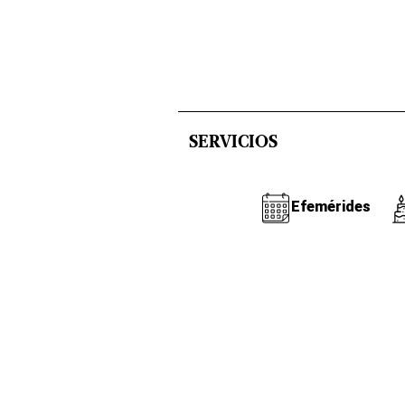
SERVICIOS
Efemérides