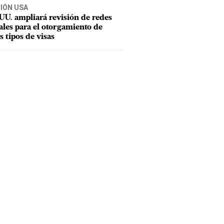
CIÓN USA
UU. ampliará revisión de redes
ales para el otorgamiento de
s tipos de visas