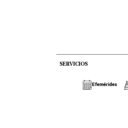
SERVICIOS
Efemérides