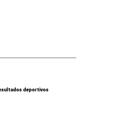
esultados deportivos