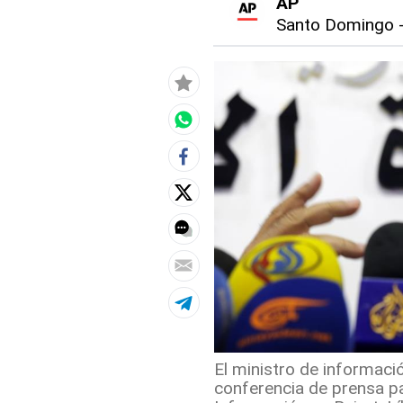
AP
Santo Domingo
El ministro de informaci
conferencia de prensa pa