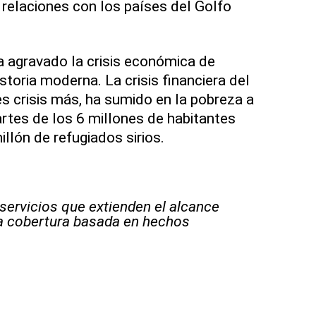
 relaciones con los países del Golfo
ha agravado la crisis económica de
istoria moderna. La crisis financiera del
es crisis más, ha sumido en la pobreza a
rtes de los 6 millones de habitantes
illón de refugiados sirios.
 servicios que extienden el alcance
la cobertura basada en hechos