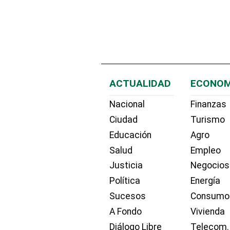
ACTUALIDAD
ECONOM
Nacional
Finanzas
Ciudad
Turismo
Educación
Agro
Salud
Empleo
Justicia
Negocios
Política
Energía
Sucesos
Consumo
A Fondo
Vivienda
Diálogo Libre
Telecom.