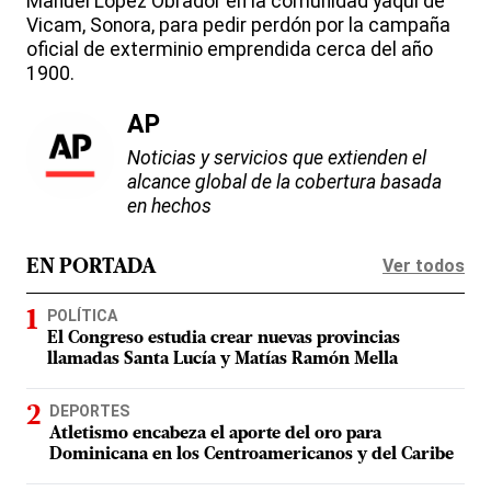
Manuel López Obrador en la comunidad yaqui de
Vicam, Sonora, para pedir perdón por la campaña
oficial de exterminio emprendida cerca del año
1900.
AP
Noticias y servicios que extienden el
alcance global de la cobertura basada
en hechos
Ver todos
EN PORTADA
POLÍTICA
El Congreso estudia crear nuevas provincias
llamadas Santa Lucía y Matías Ramón Mella
DEPORTES
Atletismo encabeza el aporte del oro para
Dominicana en los Centroamericanos y del Caribe