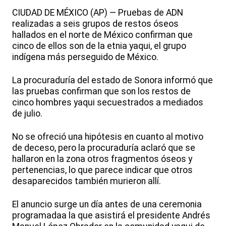
CIUDAD DE MÉXICO (AP) — Pruebas de ADN
realizadas a seis grupos de restos óseos
hallados en el norte de México confirman que
cinco de ellos son de la etnia yaqui, el grupo
indígena más perseguido de México.
La procuraduría del estado de Sonora informó que
las pruebas confirman que son los restos de
cinco hombres yaqui secuestrados a mediados
de julio.
No se ofreció una hipótesis en cuanto al motivo
de deceso, pero la procuraduría aclaró que se
hallaron en la zona otros fragmentos óseos y
pertenencias, lo que parece indicar que otros
desaparecidos también murieron allí.
El anuncio surge un día antes de una ceremonia
programadaa la que asistirá el presidente Andrés