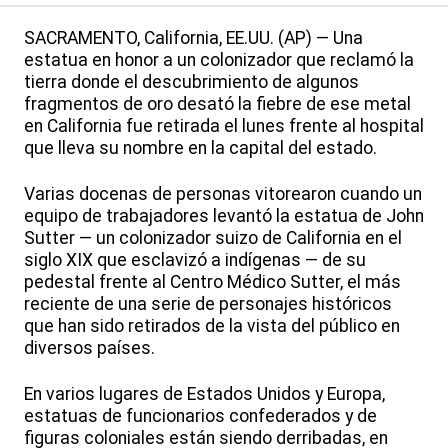
SACRAMENTO, California, EE.UU. (AP) — Una
estatua en honor a un colonizador que reclamó la
tierra donde el descubrimiento de algunos
fragmentos de oro desató la fiebre de ese metal
en California fue retirada el lunes frente al hospital
que lleva su nombre en la capital del estado.
Varias docenas de personas vitorearon cuando un
equipo de trabajadores levantó la estatua de John
Sutter — un colonizador suizo de California en el
siglo XIX que esclavizó a indígenas — de su
pedestal frente al Centro Médico Sutter, el más
reciente de una serie de personajes históricos
que han sido retirados de la vista del público en
diversos países.
En varios lugares de Estados Unidos y Europa,
estatuas de funcionarios confederados y de
figuras coloniales están siendo derribadas, en