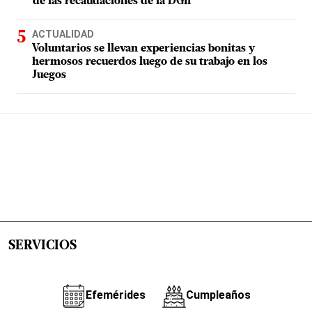
de las recaudaciones de la DGII
ACTUALIDAD
Voluntarios se llevan experiencias bonitas y
hermosos recuerdos luego de su trabajo en los
Juegos
SERVICIOS
Efemérides
Cumpleaños