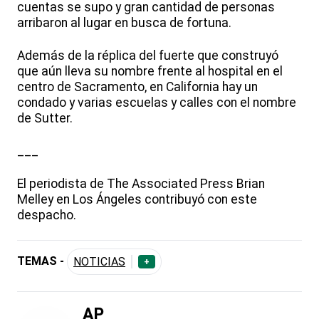
cuentas se supo y gran cantidad de personas
arribaron al lugar en busca de fortuna.
Además de la réplica del fuerte que construyó
que aún lleva su nombre frente al hospital en el
centro de Sacramento, en California hay un
condado y varias escuelas y calles con el nombre
de Sutter.
___
El periodista de The Associated Press Brian
Melley en Los Ángeles contribuyó con este
despacho.
TEMAS -
NOTICIAS
+
AP