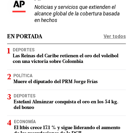
Noticias y servicios que extienden el
alcance global de la cobertura basada
en hechos
Ver todos
EN PORTADA
DEPORTES
Las Reinas del Caribe retienen el oro del voleibol
con una victoria sobre Colombia
POLÍTICA
Muere el diputado del PRM Jorge Frías
DEPORTES
Estefani Almánzar conquista el oro en los 54 kg.
del boxeo
ECONOMÍA
El Itbis crece 17.1 % y sigue liderando el aumento