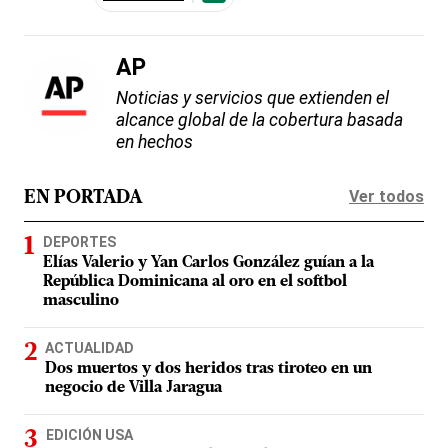
AP
Noticias y servicios que extienden el
alcance global de la cobertura basada
en hechos
Ver todos
EN PORTADA
DEPORTES
Elías Valerio y Yan Carlos González guían a la
República Dominicana al oro en el softbol
masculino
ACTUALIDAD
Dos muertos y dos heridos tras tiroteo en un
negocio de Villa Jaragua
EDICIÓN USA