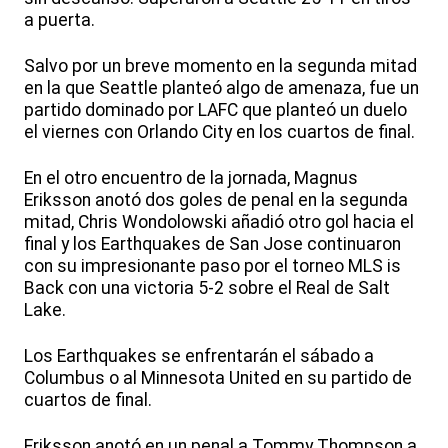
a puerta.
Salvo por un breve momento en la segunda mitad
en la que Seattle planteó algo de amenaza, fue un
partido dominado por LAFC que planteó un duelo
el viernes con Orlando City en los cuartos de final.
En el otro encuentro de la jornada, Magnus
Eriksson anotó dos goles de penal en la segunda
mitad, Chris Wondolowski añadió otro gol hacia el
final y los Earthquakes de San Jose continuaron
con su impresionante paso por el torneo MLS is
Back con una victoria 5-2 sobre el Real de Salt
Lake.
Los Earthquakes se enfrentarán el sábado a
Columbus o al Minnesota United en su partido de
cuartos de final.
Eriksson anotó en un penal a Tommy Thompson a