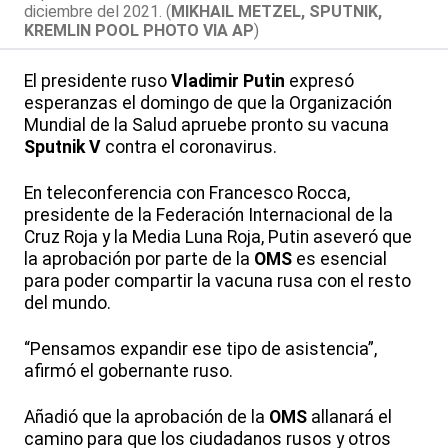
diciembre del 2021. (
MIKHAIL METZEL, SPUTNIK,
KREMLIN POOL PHOTO VIA AP
)
El presidente ruso
Vladimir Putin
expresó
esperanzas el domingo de que la Organización
Mundial de la Salud apruebe pronto su vacuna
Sputnik V
contra el coronavirus.
En teleconferencia con Francesco Rocca,
presidente de la Federación Internacional de la
Cruz Roja y la Media Luna Roja, Putin aseveró que
la aprobación por parte de la
OMS
es esencial
para poder compartir la vacuna rusa con el resto
del mundo.
“Pensamos expandir ese tipo de asistencia”,
afirmó el gobernante ruso.
Añadió que la aprobación de la
OMS
allanará el
camino para que los ciudadanos rusos y otros