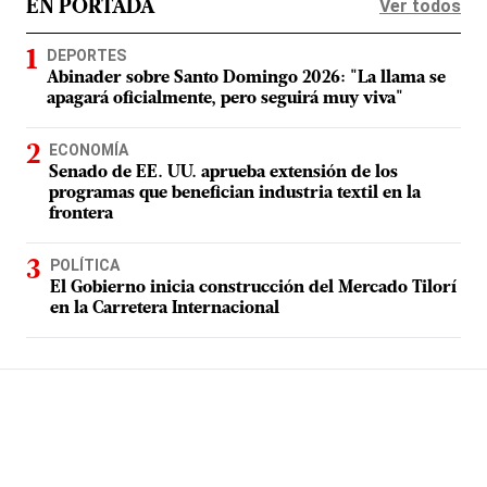
Ver todos
EN PORTADA
DEPORTES
Abinader sobre Santo Domingo 2026: "La llama se
apagará oficialmente, pero seguirá muy viva"
ECONOMÍA
Senado de EE. UU. aprueba extensión de los
programas que benefician industria textil en la
frontera
POLÍTICA
El Gobierno inicia construcción del Mercado Tilorí
en la Carretera Internacional