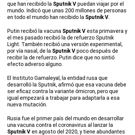
que han recibido la
Sputnik V
puedan viajar por el
mundo. Indicó que unas 200 millones de personas
en todo el mundo han recibido la
Sputnik V
.
Putin recibió la vacuna
Sputnik V
esta primavera y
el mes pasado recibió la de refuerzo Sputnik
Light. También recibió una versión experimental,
por vía nasal, de la
Sputnik V
poco después de
recibir la de refuerzo. Putin dice que no sintió
efecto adverso alguno.
El Instituto Gamaleyal, la entidad rusa que
desarrolló la Sputnik, afirmó que esa vacuna debe
ser eficaz contra la variante ómicron, pero que
igual empezará a trabajar para adaptarla a esa
nueva mutación.
Rusia fue el primer país del mundo en desarrollar
una vacuna contra el coronavirus al lanzar la
Sputnik V
en agosto del 2020, y tiene abundantes