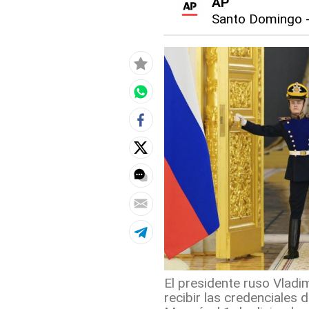
AP
Santo Domingo
El presidente ruso Vladi
recibir las credenciales 