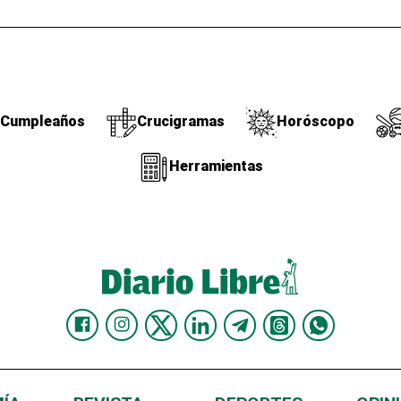
Cumpleaños
Crucigramas
Horóscopo
Herramientas