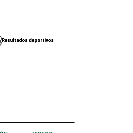
Resultados deportivos