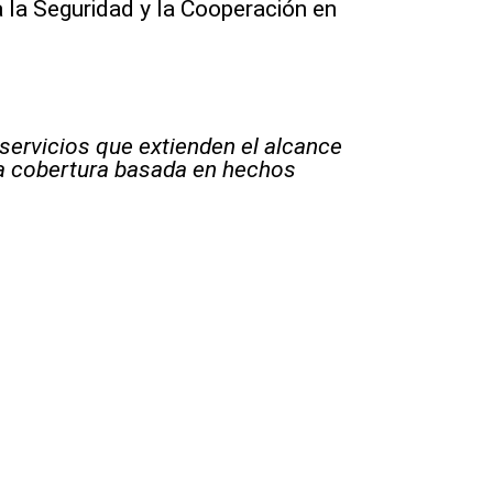
a la Seguridad y la Cooperación en
 servicios que extienden el alcance
la cobertura basada en hechos