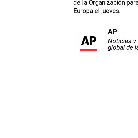
de la Organización par
Europa el jueves.
AP
Noticias y
global de 