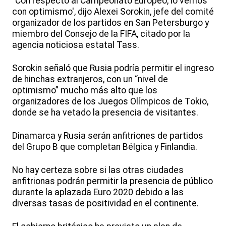
“Con respecto al Campeonato Europeo, lo vemos
con optimismo', dijo Alexei Sorokin, jefe del comité
organizador de los partidos en San Petersburgo y
miembro del Consejo de la FIFA, citado por la
agencia noticiosa estatal Tass.
Sorokin señaló que Rusia podría permitir el ingreso
de hinchas extranjeros, con un “nivel de
optimismo” mucho más alto que los
organizadores de los Juegos Olímpicos de Tokio,
donde se ha vetado la presencia de visitantes.
Dinamarca y Rusia serán anfitriones de partidos
del Grupo B que completan Bélgica y Finlandia.
No hay certeza sobre si las otras ciudades
anfitrionas podrán permitir la presencia de público
durante la aplazada Euro 2020 debido a las
diversas tasas de positividad en el continente.