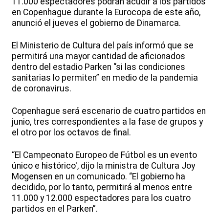
11.000 espectadores podrán acudir a los partidos
en Copenhague durante la Eurocopa de este año,
anunció el jueves el gobierno de Dinamarca.
El Ministerio de Cultura del país informó que se
permitirá una mayor cantidad de aficionados
dentro del estadio Parken “si las condiciones
sanitarias lo permiten” en medio de la pandemia
de coronavirus.
Copenhague será escenario de cuatro partidos en
junio, tres correspondientes a la fase de grupos y
el otro por los octavos de final.
“El Campeonato Europeo de Fútbol es un evento
único e histórico', dijo la ministra de Cultura Joy
Mogensen en un comunicado. “El gobierno ha
decidido, por lo tanto, permitirá al menos entre
11.000 y 12.000 espectadores para los cuatro
partidos en el Parken”.