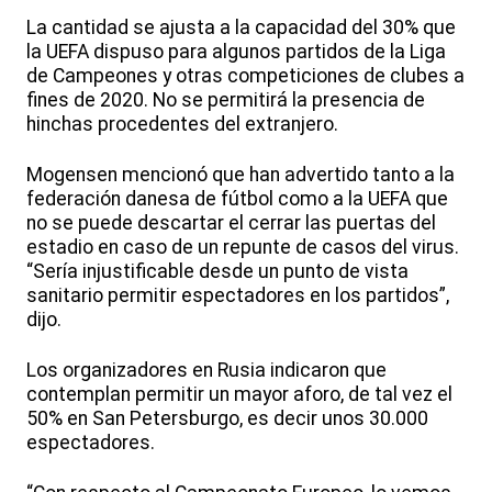
La cantidad se ajusta a la capacidad del 30% que
la UEFA dispuso para algunos partidos de la Liga
de Campeones y otras competiciones de clubes a
fines de 2020. No se permitirá la presencia de
hinchas procedentes del extranjero.
Mogensen mencionó que han advertido tanto a la
federación danesa de fútbol como a la UEFA que
no se puede descartar el cerrar las puertas del
estadio en caso de un repunte de casos del virus.
“Sería injustificable desde un punto de vista
sanitario permitir espectadores en los partidos”,
dijo.
Los organizadores en Rusia indicaron que
contemplan permitir un mayor aforo, de tal vez el
50% en San Petersburgo, es decir unos 30.000
espectadores.