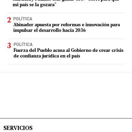
mi país se la gozara"
POLÍTICA
Abinader apuesta por reformas e innovación para
impulsar el desarrollo hacia 2036
POLÍTICA
Fuerza del Pueblo acusa al Gobierno de crear crisis
de confianza jurídica en el país
SERVICIOS