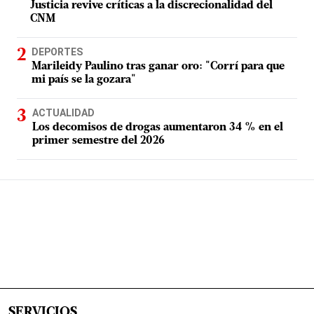
Justicia revive críticas a la discrecionalidad del
CNM
DEPORTES
Marileidy Paulino tras ganar oro: "Corrí para que
mi país se la gozara"
ACTUALIDAD
Los decomisos de drogas aumentaron 34 % en el
primer semestre del 2026
SERVICIOS