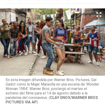
En esta imagen difundida por Warner Bros. Pictures, Gal
Gadot como la Mujer Maravilla en una escena de 'Wonder
Woman 1984'. Warner Bros. postergó el martes el
estreno del filme para el 14 de agosto debido a la
pandemia del coronavirus. (
CLAY ENOS/WARNER BROS
PICTURES VIA AP
)