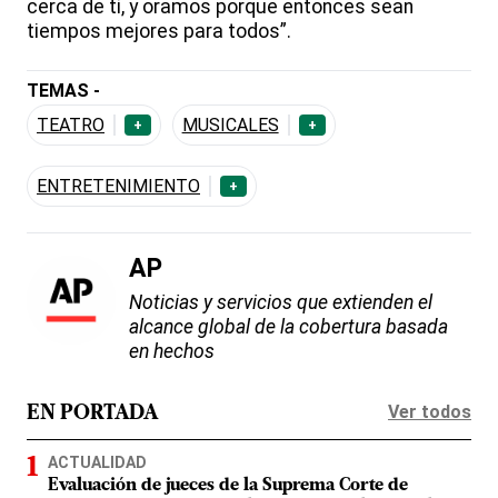
cerca de ti, y oramos porque entonces sean
tiempos mejores para todos”.
TEMAS -
TEATRO
MUSICALES
+
+
ENTRETENIMIENTO
+
AP
Noticias y servicios que extienden el
alcance global de la cobertura basada
en hechos
Ver todos
EN PORTADA
ACTUALIDAD
Evaluación de jueces de la Suprema Corte de