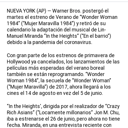
NUEVA YORK (AP) — Warner Bros. postergó el
martes el estreno de Verano de “Wonder Woman
1984” (“Mujer Maravilla 1984”) y retiró de su
calendario la adaptación del musical de Lin-
Manuel Miranda “In the Heights” (“En el barrio”)
debido a la pandemia del coronavirus.
Con gran parte de los estrenos de primavera de
Hollywood ya cancelados, los lanzamientos de las
películas más esperadas del verano boreal
también se están reprogramando. “Wonder
Woman 1984”, la secuela de “Wonder Woman”
(“Mujer Maravilla”) de 2017, ahora llegará a los
cines el 14 de agosto en vez del 5 de junio.
“In the Heights', dirigida por el realizador de “Crazy
Rich Asians” (“Locamente millonarios” Jon M. Chu,
iba a estrenarse el 26 de junio, pero ahora no tiene
fecha. Miranda, en una entrevista reciente con