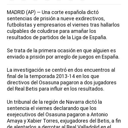
MADRID (AP) — Una corte española dictó
sentencias de prisión a nueve exdirectivos,
futbolistas y empresarios el viernes tras hallarlos
culpables de coludirse para amañar los
resultados de partidos de la Liga de España.
Se trata de la primera ocasión en que alguien es
enviado a prisión por arreglo de juegos en España.
La investigación se centró en dos encuentros al
final de la temporada 2013-14 en los que
directivos del Osasuna pagaron a dos jugadores
del Real Betis para influir en los resultados.
Un tribunal de la región de Navarra dictó la
sentencia el viernes declarando que los
exejecutivos del Osasuna pagaron a Antonio
Amaya y Xabier Torres, exjugadores del Betis, a fin
de alentarlos a derrotar al Real Valladolid en el