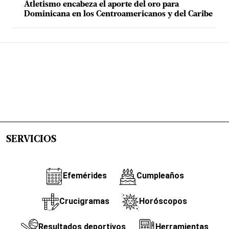
Atletismo encabeza el aporte del oro para
Dominicana en los Centroamericanos y del Caribe
SERVICIOS
Efemérides
Cumpleaños
Crucigramas
Horóscopos
Resultados deportivos
Herramientas