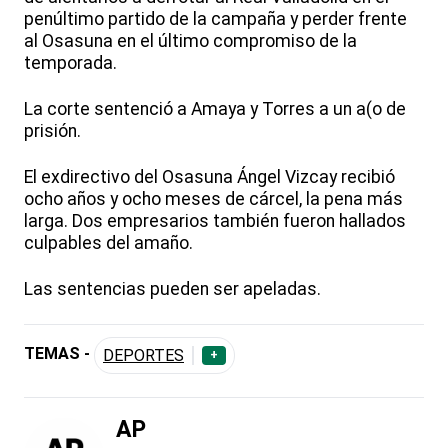
penúltimo partido de la campaña y perder frente
al Osasuna en el último compromiso de la
temporada.
La corte sentenció a Amaya y Torres a un a(o de
prisión.
El exdirectivo del Osasuna Ángel Vizcay recibió
ocho años y ocho meses de cárcel, la pena más
larga. Dos empresarios también fueron hallados
culpables del amaño.
Las sentencias pueden ser apeladas.
TEMAS -
DEPORTES
+
AP