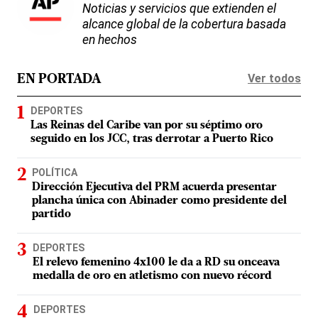
Noticias y servicios que extienden el
alcance global de la cobertura basada
en hechos
Ver todos
EN PORTADA
DEPORTES
Las Reinas del Caribe van por su séptimo oro
seguido en los JCC, tras derrotar a Puerto Rico
POLÍTICA
Dirección Ejecutiva del PRM acuerda presentar
plancha única con Abinader como presidente del
partido
DEPORTES
El relevo femenino 4x100 le da a RD su onceava
medalla de oro en atletismo con nuevo récord
DEPORTES