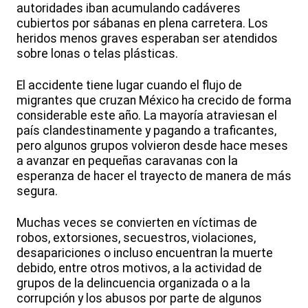
autoridades iban acumulando cadáveres
cubiertos por sábanas en plena carretera. Los
heridos menos graves esperaban ser atendidos
sobre lonas o telas plásticas.
El accidente tiene lugar cuando el flujo de
migrantes que cruzan México ha crecido de forma
considerable este año. La mayoría atraviesan el
país clandestinamente y pagando a traficantes,
pero algunos grupos volvieron desde hace meses
a avanzar en pequeñas caravanas con la
esperanza de hacer el trayecto de manera de más
segura.
Muchas veces se convierten en víctimas de
robos, extorsiones, secuestros, violaciones,
desapariciones o incluso encuentran la muerte
debido, entre otros motivos, a la actividad de
grupos de la delincuencia organizada o a la
corrupción y los abusos por parte de algunos