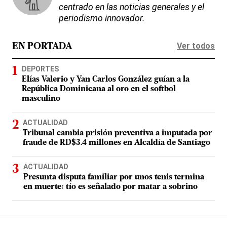
centrado en las noticias generales y el
periodismo innovador.
Ver todos
EN PORTADA
DEPORTES
Elías Valerio y Yan Carlos González guían a la
República Dominicana al oro en el softbol
masculino
ACTUALIDAD
Tribunal cambia prisión preventiva a imputada por
fraude de RD$3.4 millones en Alcaldía de Santiago
ACTUALIDAD
Presunta disputa familiar por unos tenis termina
en muerte: tío es señalado por matar a sobrino