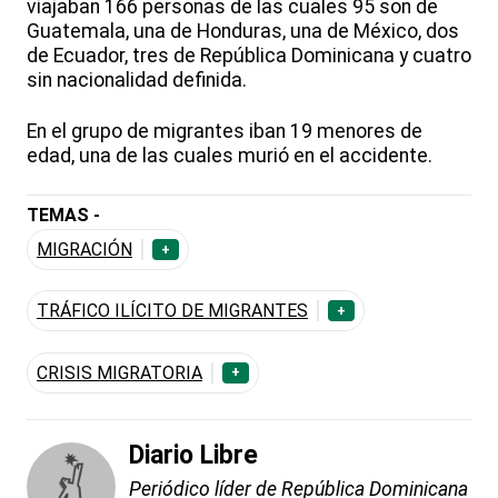
viajaban 166 personas de las cuales 95 son de
Guatemala, una de Honduras, una de México, dos
de Ecuador, tres de República Dominicana y cuatro
sin nacionalidad definida.
En el grupo de migrantes iban 19 menores de
edad, una de las cuales murió en el accidente.
TEMAS -
MIGRACIÓN
+
TRÁFICO ILÍCITO DE MIGRANTES
+
CRISIS MIGRATORIA
+
Diario Libre
Periódico líder de República Dominicana