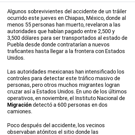
Algunos sobrevivientes del accidente de un tráiler
ocurrido este jueves en Chiapas, México, donde al
menos 55 personas han muerto, revelaron a las
autoridades que habían pagado entre 2,500 y
3,500 dólares para ser transportados al estado de
Puebla desde donde contratarían a nuevos
traficantes hasta llegar a la frontera con Estados
Unidos.
Las autoridades mexicanas han intensificado los
controles para detectar este tráfico masivo de
personas, pero otros muchos migrantes logran
cruzar así a Estados Unidos. En uno de los últimos
operativos, en noviembre, el Instituto Nacional de
Migración
detectó a 600 personas en dos
camiones.
Poco después del accidente, los vecinos
observaban atónitos el sitio donde las