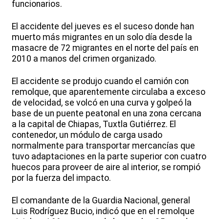
funcionarios.
El accidente del jueves es el suceso donde han
muerto más migrantes en un solo día desde la
masacre de 72 migrantes en el norte del país en
2010 a manos del crimen organizado.
El accidente se produjo cuando el camión con
remolque, que aparentemente circulaba a exceso
de velocidad, se volcó en una curva y golpeó la
base de un puente peatonal en una zona cercana
a la capital de Chiapas, Tuxtla Gutiérrez. El
contenedor, un módulo de carga usado
normalmente para transportar mercancías que
tuvo adaptaciones en la parte superior con cuatro
huecos para proveer de aire al interior, se rompió
por la fuerza del impacto.
El comandante de la Guardia Nacional, general
Luis Rodríguez Bucio, indicó que en el remolque