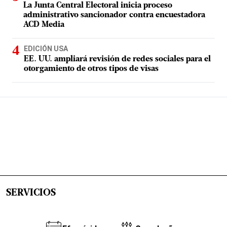
La Junta Central Electoral inicia proceso
administrativo sancionador contra encuestadora
ACD Media
EDICIÓN USA
EE. UU. ampliará revisión de redes sociales para el
otorgamiento de otros tipos de visas
SERVICIOS