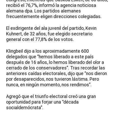
recibió el 76,7%, informó la agencia noticiosa
alemana dpa. Los partidos alemanes
frecuentemente eligen direcciones colegiadas.
El exdirigente del ala juvenil del partido, Kevin
Kuhnert, de 32 años, fue elegido secretario
general con el 77,8% de los votos.
Klingbeil dijo a los aproximadamente 600
delegados que “hemos liberado a este país
después de 16 años, lo hemos liberado del olor a
cerrado de los conservadores”. Tras recordar las
anteriores caídas electorales, dijo que “nos dieron
por desaparecidos, nos tuvieron lástima. Pero
nunca, en ningún momento, nos rendimos”.
Agregó que el triunfo electoral creó una gran
oportunidad para forjar una “década
socialdemócrata”.