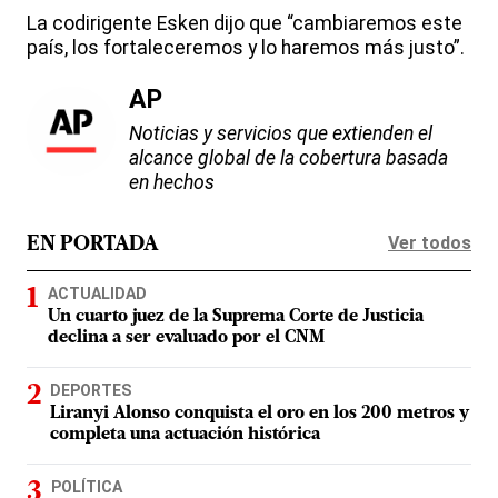
La codirigente Esken dijo que “cambiaremos este
país, los fortaleceremos y lo haremos más justo”.
AP
Noticias y servicios que extienden el
alcance global de la cobertura basada
en hechos
Ver todos
EN PORTADA
ACTUALIDAD
Un cuarto juez de la Suprema Corte de Justicia
declina a ser evaluado por el CNM
DEPORTES
Liranyi Alonso conquista el oro en los 200 metros y
completa una actuación histórica
POLÍTICA