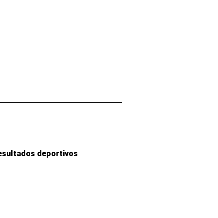
esultados deportivos