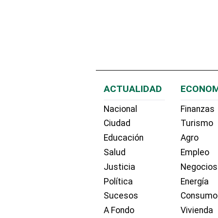
ACTUALIDAD
ECONOM
Nacional
Finanzas
Ciudad
Turismo
Educación
Agro
Salud
Empleo
Justicia
Negocios
Política
Energía
Sucesos
Consumo
A Fondo
Vivienda