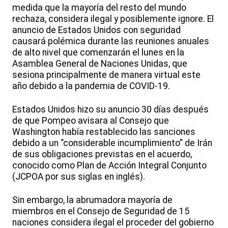
medida que la mayoría del resto del mundo
rechaza, considera ilegal y posiblemente ignore. El
anuncio de Estados Unidos con seguridad
causará polémica durante las reuniones anuales
de alto nivel que comenzarán el lunes en la
Asamblea General de Naciones Unidas, que
sesiona principalmente de manera virtual este
año debido a la pandemia de COVID-19.
Estados Unidos hizo su anuncio 30 días después
de que Pompeo avisara al Consejo que
Washington había restablecido las sanciones
debido a un “considerable incumplimiento” de Irán
de sus obligaciones previstas en el acuerdo,
conocido como Plan de Acción Integral Conjunto
(JCPOA por sus siglas en inglés).
Sin embargo, la abrumadora mayoría de
miembros en el Consejo de Seguridad de 15
naciones considera ilegal el proceder del gobierno