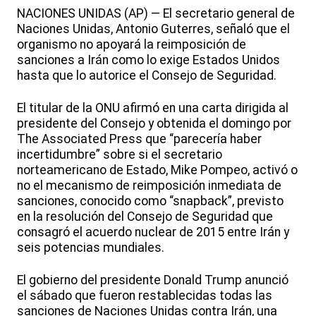
NACIONES UNIDAS (AP) — El secretario general de
Naciones Unidas, Antonio Guterres, señaló que el
organismo no apoyará la reimposición de
sanciones a Irán como lo exige Estados Unidos
hasta que lo autorice el Consejo de Seguridad.
El titular de la ONU afirmó en una carta dirigida al
presidente del Consejo y obtenida el domingo por
The Associated Press que “parecería haber
incertidumbre” sobre si el secretario
norteamericano de Estado, Mike Pompeo, activó o
no el mecanismo de reimposición inmediata de
sanciones, conocido como “snapback”, previsto
en la resolución del Consejo de Seguridad que
consagró el acuerdo nuclear de 2015 entre Irán y
seis potencias mundiales.
El gobierno del presidente Donald Trump anunció
el sábado que fueron restablecidas todas las
sanciones de Naciones Unidas contra Irán, una