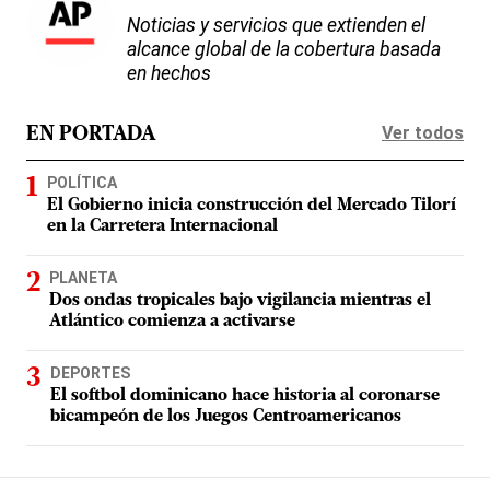
Noticias y servicios que extienden el
alcance global de la cobertura basada
en hechos
Ver todos
EN PORTADA
POLÍTICA
El Gobierno inicia construcción del Mercado Tilorí
en la Carretera Internacional
PLANETA
Dos ondas tropicales bajo vigilancia mientras el
Atlántico comienza a activarse
DEPORTES
El softbol dominicano hace historia al coronarse
bicampeón de los Juegos Centroamericanos