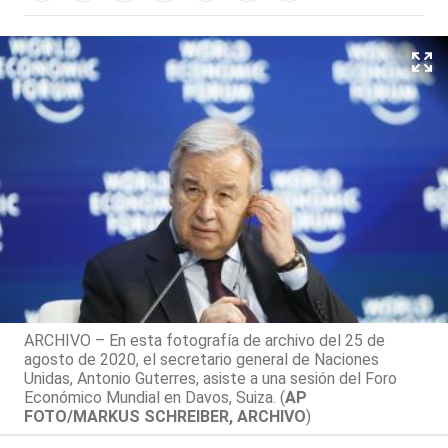
ARCHIVO – En esta fotografía de archivo del 25 de
agosto de 2020, el secretario general de Naciones
Unidas, Antonio Guterres, asiste a una sesión del Foro
Económico Mundial en Davos, Suiza. (
AP
FOTO/MARKUS SCHREIBER, ARCHIVO
)