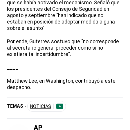
que se había activado el mecanismo. Señaló que
los presidentes del Consejo de Seguridad en
agosto y septiembre “han indicado que no
estaban en posición de adoptar medida alguna
sobre el asunto”.
Por ende, Guterres sostuvo que “no corresponde
al secretario general proceder como si no
existiera tal incertidumbre”.
____
Matthew Lee, en Washington, contribuyó a este
despacho.
TEMAS -
NOTICIAS
+
AP