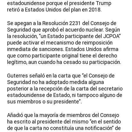
estadounidense porque el presidente Trump
retiró a Estados Unidos del plan en 2018.
Se apegan a la Resolución 2231 del Consejo de
Seguridad que aprobó el acuerdo nuclear. Según
la resolución, “un Estado participante del JCPOA”
puede activar el mecanismo de reimposición
inmediata de sanciones. Estados Unidos afirma
que como participante original tiene el derecho
legítimo, aun cuando ha cesado su participación.
Guterres señaló en la carta que “el Consejo de
Seguridad no ha adoptado medida alguna
posterior a la recepción de la carta del secretario
estadounidense de Estado, ni tampoco alguno de
sus miembros o su presidente”.
Añadió que la mayoría de miembros del Consejo
ha escrito al presidente del mismo “en el sentido
de que la carta no constituía una notificación” de