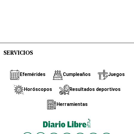
SERVICIOS
Efemérides
Cumpleaños
Juegos
Horóscopos
Resultados deportivos
Herramientas