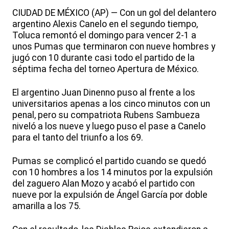
CIUDAD DE MÉXICO (AP) — Con un gol del delantero
argentino Alexis Canelo en el segundo tiempo,
Toluca remontó el domingo para vencer 2-1 a
unos Pumas que terminaron con nueve hombres y
jugó con 10 durante casi todo el partido de la
séptima fecha del torneo Apertura de México.
El argentino Juan Dinenno puso al frente a los
universitarios apenas a los cinco minutos con un
penal, pero su compatriota Rubens Sambueza
niveló a los nueve y luego puso el pase a Canelo
para el tanto del triunfo a los 69.
Pumas se complicó el partido cuando se quedó
con 10 hombres a los 14 minutos por la expulsión
del zaguero Alan Mozo y acabó el partido con
nueve por la expulsión de Ángel García por doble
amarilla a los 75.