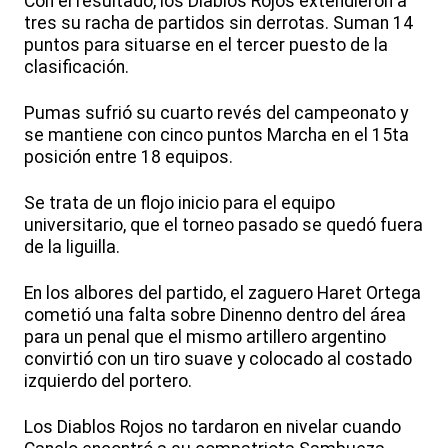
Con el resultado, los Diablos Rojos extendieron a
tres su racha de partidos sin derrotas. Suman 14
puntos para situarse en el tercer puesto de la
clasificación.
Pumas sufrió su cuarto revés del campeonato y
se mantiene con cinco puntos Marcha en el 15ta
posición entre 18 equipos.
Se trata de un flojo inicio para el equipo
universitario, que el torneo pasado se quedó fuera
de la liguilla.
En los albores del partido, el zaguero Haret Ortega
cometió una falta sobre Dinenno dentro del área
para un penal que el mismo artillero argentino
convirtió con un tiro suave y colocado al costado
izquierdo del portero.
Los Diablos Rojos no tardaron en nivelar cuando