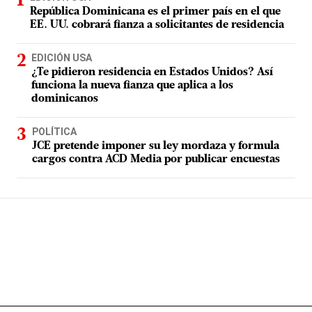
República Dominicana es el primer país en el que
EE. UU. cobrará fianza a solicitantes de residencia
EDICIÓN USA
¿Te pidieron residencia en Estados Unidos? Así
funciona la nueva fianza que aplica a los
dominicanos
POLÍTICA
JCE pretende imponer su ley mordaza y formula
cargos contra ACD Media por publicar encuestas