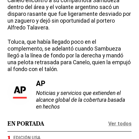
Canelo encontró a su compatriota Sambueza
dentro del área y el volante argentino sacó un
disparo rasante que fue ligeramente desviado por
un zaguero y dejó sin oportunidad al portero
Alfredo Talavera.
Toluca, que había llegado poco en el
complemento, se adelantó cuando Sambueza
llegó a la línea de fondo por la derecha y mandó
una pelota retrasada para Canelo, quien la empujó
al fondo con el talón.
AP
Noticias y servicios que extienden el
alcance global de la cobertura basada
en hechos
Ver todos
EN PORTADA
EDICIÓN USA