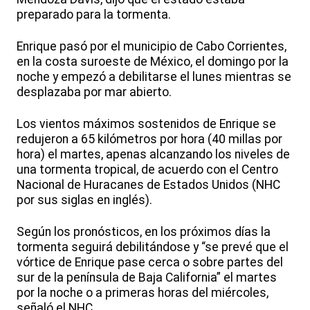
preparado para la tormenta.
Enrique pasó por el municipio de Cabo Corrientes,
en la costa suroeste de México, el domingo por la
noche y empezó a debilitarse el lunes mientras se
desplazaba por mar abierto.
Los vientos máximos sostenidos de Enrique se
redujeron a 65 kilómetros por hora (40 millas por
hora) el martes, apenas alcanzando los niveles de
una tormenta tropical, de acuerdo con el Centro
Nacional de Huracanes de Estados Unidos (NHC
por sus siglas en inglés).
Según los pronósticos, en los próximos días la
tormenta seguirá debilitándose y “se prevé que el
vórtice de Enrique pase cerca o sobre partes del
sur de la península de Baja California” el martes
por la noche o a primeras horas del miércoles,
señaló el NHC.