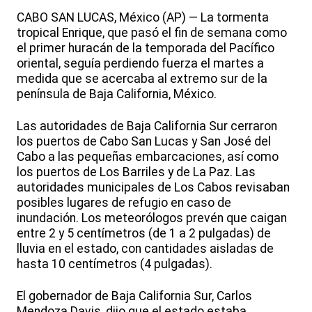
CABO SAN LUCAS, México (AP) — La tormenta
tropical Enrique, que pasó el fin de semana como
el primer huracán de la temporada del Pacífico
oriental, seguía perdiendo fuerza el martes a
medida que se acercaba al extremo sur de la
península de Baja California, México.
Las autoridades de Baja California Sur cerraron
los puertos de Cabo San Lucas y San José del
Cabo a las pequeñas embarcaciones, así como
los puertos de Los Barriles y de La Paz. Las
autoridades municipales de Los Cabos revisaban
posibles lugares de refugio en caso de
inundación. Los meteorólogos prevén que caigan
entre 2 y 5 centímetros (de 1 a 2 pulgadas) de
lluvia en el estado, con cantidades aisladas de
hasta 10 centímetros (4 pulgadas).
El gobernador de Baja California Sur, Carlos
Mendoza Davis, dijo que el estado estaba