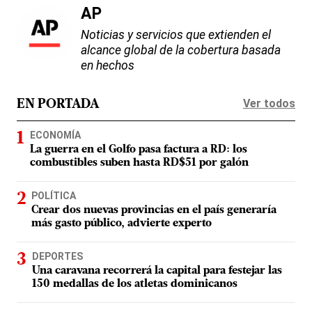
AP
Noticias y servicios que extienden el
alcance global de la cobertura basada
en hechos
Ver todos
EN PORTADA
ECONOMÍA
La guerra en el Golfo pasa factura a RD: los
combustibles suben hasta RD$51 por galón
POLÍTICA
Crear dos nuevas provincias en el país generaría
más gasto público, advierte experto
DEPORTES
Una caravana recorrerá la capital para festejar las
150 medallas de los atletas dominicanos