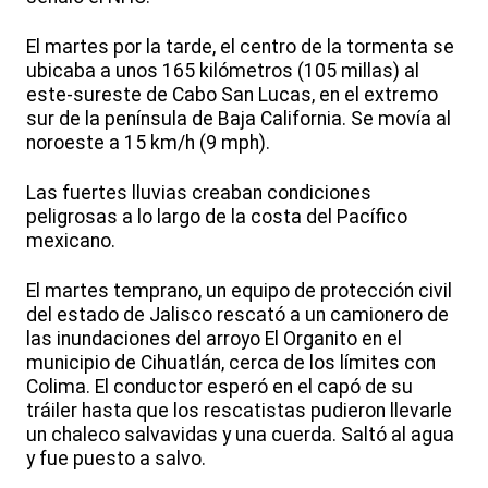
El martes por la tarde, el centro de la tormenta se
ubicaba a unos 165 kilómetros (105 millas) al
este-sureste de Cabo San Lucas, en el extremo
sur de la península de Baja California. Se movía al
noroeste a 15 km/h (9 mph).
Las fuertes lluvias creaban condiciones
peligrosas a lo largo de la costa del Pacífico
mexicano.
El martes temprano, un equipo de protección civil
del estado de Jalisco rescató a un camionero de
las inundaciones del arroyo El Organito en el
municipio de Cihuatlán, cerca de los límites con
Colima. El conductor esperó en el capó de su
tráiler hasta que los rescatistas pudieron llevarle
un chaleco salvavidas y una cuerda. Saltó al agua
y fue puesto a salvo.