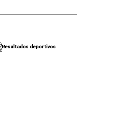
Resultados deportivos