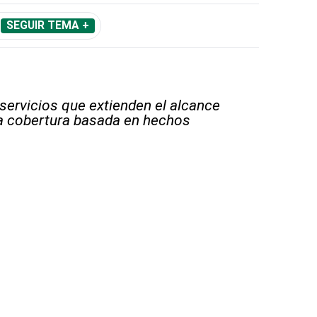
SEGUIR TEMA +
 servicios que extienden el alcance
la cobertura basada en hechos