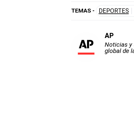
TEMAS -
DEPORTES
AP
Noticias y
global de 