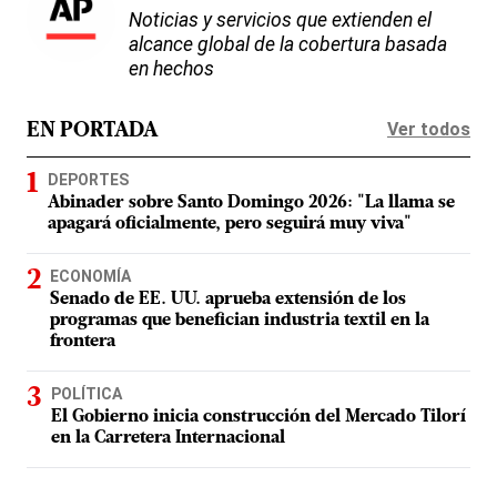
Noticias y servicios que extienden el
alcance global de la cobertura basada
en hechos
Ver todos
EN PORTADA
DEPORTES
Abinader sobre Santo Domingo 2026: "La llama se
apagará oficialmente, pero seguirá muy viva"
ECONOMÍA
Senado de EE. UU. aprueba extensión de los
programas que benefician industria textil en la
frontera
POLÍTICA
El Gobierno inicia construcción del Mercado Tilorí
en la Carretera Internacional