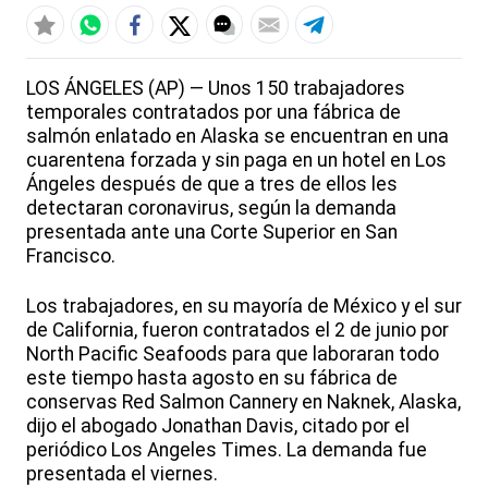
LOS ÁNGELES (AP) — Unos 150 trabajadores
temporales contratados por una fábrica de
salmón enlatado en Alaska se encuentran en una
cuarentena forzada y sin paga en un hotel en Los
Ángeles después de que a tres de ellos les
detectaran coronavirus, según la demanda
presentada ante una Corte Superior en San
Francisco.
Los trabajadores, en su mayoría de México y el sur
de California, fueron contratados el 2 de junio por
North Pacific Seafoods para que laboraran todo
este tiempo hasta agosto en su fábrica de
conservas Red Salmon Cannery en Naknek, Alaska,
dijo el abogado Jonathan Davis, citado por el
periódico Los Angeles Times. La demanda fue
presentada el viernes.