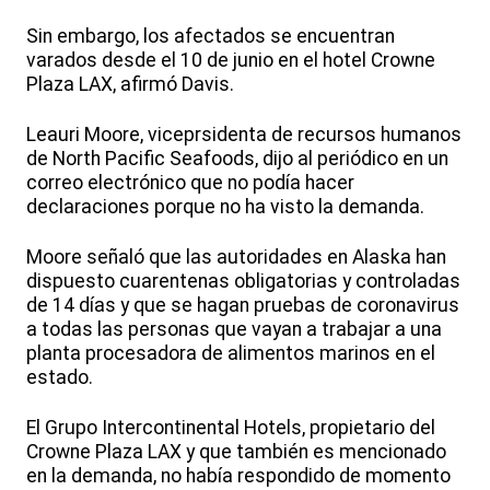
Sin embargo, los afectados se encuentran
varados desde el 10 de junio en el hotel Crowne
Plaza LAX, afirmó Davis.
Leauri Moore, viceprsidenta de recursos humanos
de North Pacific Seafoods, dijo al periódico en un
correo electrónico que no podía hacer
declaraciones porque no ha visto la demanda.
Moore señaló que las autoridades en Alaska han
dispuesto cuarentenas obligatorias y controladas
de 14 días y que se hagan pruebas de coronavirus
a todas las personas que vayan a trabajar a una
planta procesadora de alimentos marinos en el
estado.
El Grupo Intercontinental Hotels, propietario del
Crowne Plaza LAX y que también es mencionado
en la demanda, no había respondido de momento