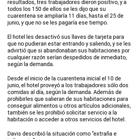
resultados, tres trabajadores dieron positivo, y a
todos los 150 de ellos se les dijo que su
cuarentena se ampliaría 11 días, hasta el 25 de
junio, y que no se les pagaría ese tiempo.
El hotel les desactivó sus llaves de tarjeta para
que no pudieran estar entrando y saliendo, y se les
advirtió que si abandonaban sus habitaciones por
cualquier razón serían despedidos de inmediato,
según la demanda.
Desde el inicio de la cuarentena inicial el 10 de
junio, el hotel proveyó a los trabajadores sólo dos
comidas al día, según la demanda. Además de
prohibirles que salieran de sus habitaciones para
conseguir alimentos u otros artículos adicionales,
también se les prohibió solicitar servicio a la
habitación o acceder a otros servicios del hotel.
Davis describió la situación como “extraña e