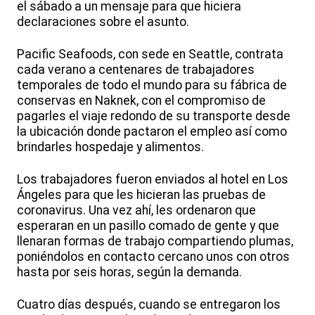
el sábado a un mensaje para que hiciera
declaraciones sobre el asunto.
Pacific Seafoods, con sede en Seattle, contrata
cada verano a centenares de trabajadores
temporales de todo el mundo para su fábrica de
conservas en Naknek, con el compromiso de
pagarles el viaje redondo de su transporte desde
la ubicación donde pactaron el empleo así como
brindarles hospedaje y alimentos.
Los trabajadores fueron enviados al hotel en Los
Ángeles para que les hicieran las pruebas de
coronavirus. Una vez ahí, les ordenaron que
esperaran en un pasillo comado de gente y que
llenaran formas de trabajo compartiendo plumas,
poniéndolos en contacto cercano unos con otros
hasta por seis horas, según la demanda.
Cuatro días después, cuando se entregaron los