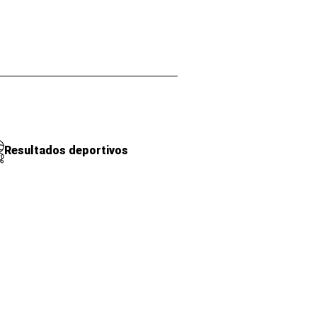
Resultados deportivos