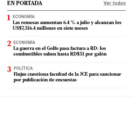
Ver todos
EN PORTADA
ECONOMÍA
Las remesas aumentan 6.4 % a julio y alcanzan los
US$7,316.4 millones en siete meses
ECONOMÍA
La guerra en el Golfo pasa factura a RD: los
combustibles suben hasta RD$51 por galón
POLÍTICA
Finjus cuestiona facultad de la JCE para sancionar
por publicación de encuestas