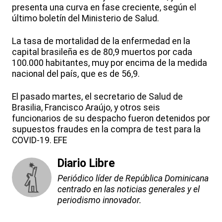
presenta una curva en fase creciente, según el
último boletín del Ministerio de Salud.
La tasa de mortalidad de la enfermedad en la
capital brasileña es de 80,9 muertos por cada
100.000 habitantes, muy por encima de la medida
nacional del país, que es de 56,9.
El pasado martes, el secretario de Salud de
Brasilia, Francisco Araújo, y otros seis
funcionarios de su despacho fueron detenidos por
supuestos fraudes en la compra de test para la
COVID-19. EFE
Diario Libre
Periódico líder de República Dominicana
centrado en las noticias generales y el
periodismo innovador.