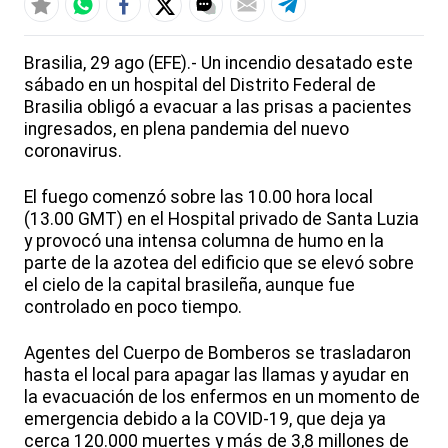
Brasilia, 29 ago (EFE).- Un incendio desatado este
sábado en un hospital del Distrito Federal de
Brasilia obligó a evacuar a las prisas a pacientes
ingresados, en plena pandemia del nuevo
coronavirus.
El fuego comenzó sobre las 10.00 hora local
(13.00 GMT) en el Hospital privado de Santa Luzia
y provocó una intensa columna de humo en la
parte de la azotea del edificio que se elevó sobre
el cielo de la capital brasileña, aunque fue
controlado en poco tiempo.
Agentes del Cuerpo de Bomberos se trasladaron
hasta el local para apagar las llamas y ayudar en
la evacuación de los enfermos en un momento de
emergencia debido a la COVID-19, que deja ya
cerca 120.000 muertes y más de 3,8 millones de