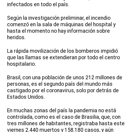
infectados en todo el país.
Según la investigación preliminar, el incendio
comenzó en la sala de máquinas del hospital y
hasta el momento no hay información sobre
heridos.
La rápida movilización de los bomberos impidió
que las llamas se extendieran por todo el centro
hospitalario.
Brasil, con una población de unos 212 millones de
personas, es el segundo país del mundo más
castigado por el coronavirus, solo por detrás de
Estados Unidos.
En muchas zonas del país la pandemia no está
controlada, como es el caso de Brasilia, que, con
tres millones de habitantes, registraba hasta este
viernes 2.440 muertos y 158.180 casos, y aún