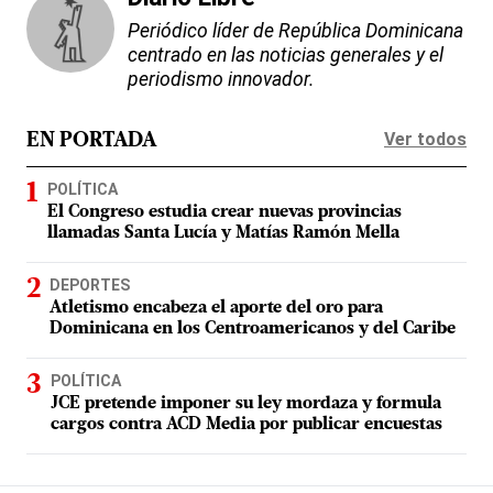
Periódico líder de República Dominicana
centrado en las noticias generales y el
periodismo innovador.
Ver todos
EN PORTADA
POLÍTICA
El Congreso estudia crear nuevas provincias
llamadas Santa Lucía y Matías Ramón Mella
DEPORTES
Atletismo encabeza el aporte del oro para
Dominicana en los Centroamericanos y del Caribe
POLÍTICA
JCE pretende imponer su ley mordaza y formula
cargos contra ACD Media por publicar encuestas