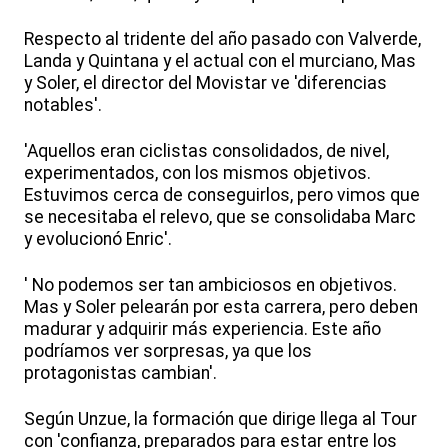
Respecto al tridente del año pasado con Valverde,
Landa y Quintana y el actual con el murciano, Mas
y Soler, el director del Movistar ve 'diferencias
notables'.
'Aquellos eran ciclistas consolidados, de nivel,
experimentados, con los mismos objetivos.
Estuvimos cerca de conseguirlos, pero vimos que
se necesitaba el relevo, que se consolidaba Marc
y evolucionó Enric'.
' No podemos ser tan ambiciosos en objetivos.
Mas y Soler pelearán por esta carrera, pero deben
madurar y adquirir más experiencia. Este año
podríamos ver sorpresas, ya que los
protagonistas cambian'.
Según Unzue, la formación que dirige llega al Tour
con 'confianza, preparados para estar entre los