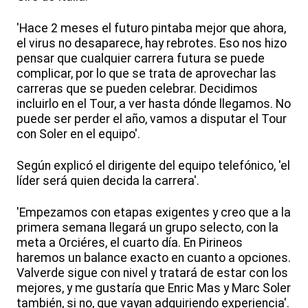
'Hace 2 meses el futuro pintaba mejor que ahora,
el virus no desaparece, hay rebrotes. Eso nos hizo
pensar que cualquier carrera futura se puede
complicar, por lo que se trata de aprovechar las
carreras que se pueden celebrar. Decidimos
incluirlo en el Tour, a ver hasta dónde llegamos. No
puede ser perder el año, vamos a disputar el Tour
con Soler en el equipo'.
Según explicó el dirigente del equipo telefónico, 'el
líder será quien decida la carrera'.
'Empezamos con etapas exigentes y creo que a la
primera semana llegará un grupo selecto, con la
meta a Orciéres, el cuarto día. En Pirineos
haremos un balance exacto en cuanto a opciones.
Valverde sigue con nivel y tratará de estar con los
mejores, y me gustaría que Enric Mas y Marc Soler
también, si no, que vayan adquiriendo experiencia'.