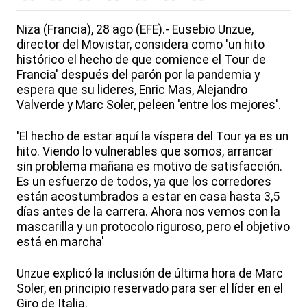
Niza (Francia), 28 ago (EFE).- Eusebio Unzue,
director del Movistar, considera como 'un hito
histórico el hecho de que comience el Tour de
Francia' después del parón por la pandemia y
espera que su lideres, Enric Mas, Alejandro
Valverde y Marc Soler, peleen 'entre los mejores'.
'El hecho de estar aquí la víspera del Tour ya es un
hito. Viendo lo vulnerables que somos, arrancar
sin problema mañana es motivo de satisfacción.
Es un esfuerzo de todos, ya que los corredores
están acostumbrados a estar en casa hasta 3,5
días antes de la carrera. Ahora nos vemos con la
mascarilla y un protocolo riguroso, pero el objetivo
está en marcha'
Unzue explicó la inclusión de última hora de Marc
Soler, en principio reservado para ser el líder en el
Giro de Italia.