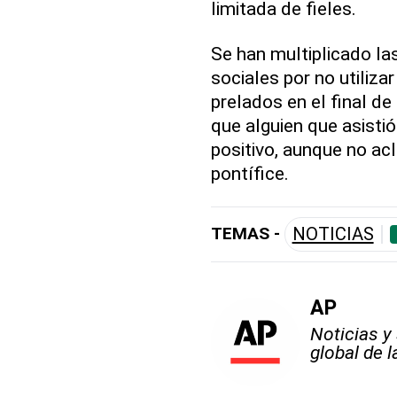
limitada de fieles.
Se han multiplicado las
sociales por no utiliza
prelados en el final de 
que alguien que asistió
positivo, aunque no acl
pontífice.
TEMAS -
NOTICIAS
AP
Noticias y
global de 