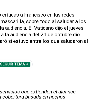
 críticas a Francisco en las redes
r mascarilla, sobre todo al saludar a los
la audiencia. El Vaticano dijo el jueves
 a la audiencia del 21 de octubre dio
aró si estuvo entre los que saludaron al
SEGUIR TEMA +
 servicios que extienden el alcance
la cobertura basada en hechos