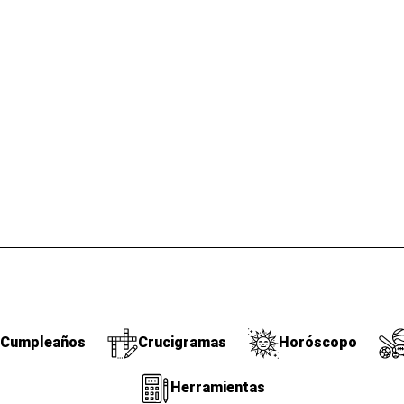
Cumpleaños
Crucigramas
Horóscopo
Herramientas