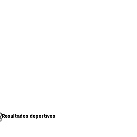
Resultados deportivos