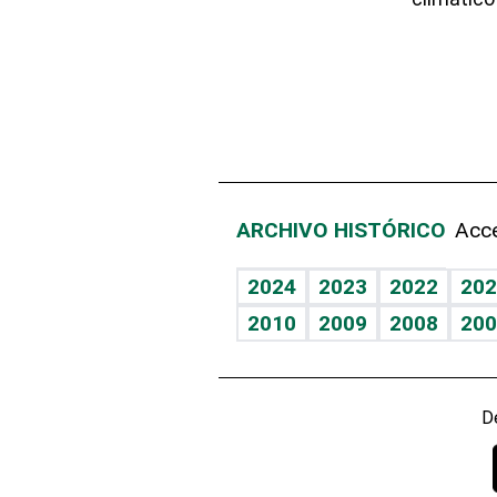
ARCHIVO HISTÓRICO
Acce
2024
2023
2022
202
2010
2009
2008
200
D