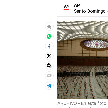
AP
Santo Domingo
ARCHIVO - En esta foto d