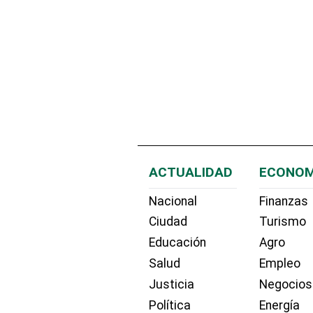
ACTUALIDAD
ECONOM
Nacional
Finanzas
Ciudad
Turismo
Educación
Agro
Salud
Empleo
Justicia
Negocios
Política
Energía