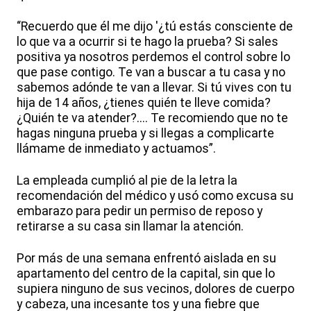
“Recuerdo que él me dijo '¿tú estás consciente de
lo que va a ocurrir si te hago la prueba? Si sales
positiva ya nosotros perdemos el control sobre lo
que pase contigo. Te van a buscar a tu casa y no
sabemos adónde te van a llevar. Si tú vives con tu
hija de 14 años, ¿tienes quién te lleve comida?
¿Quién te va atender?.... Te recomiendo que no te
hagas ninguna prueba y si llegas a complicarte
llámame de inmediato y actuamos”.
La empleada cumplió al pie de la letra la
recomendación del médico y usó como excusa su
embarazo para pedir un permiso de reposo y
retirarse a su casa sin llamar la atención.
Por más de una semana enfrentó aislada en su
apartamento del centro de la capital, sin que lo
supiera ninguno de sus vecinos, dolores de cuerpo
y cabeza, una incesante tos y una fiebre que