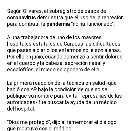
Según Olivares, el subregistro de casos de
coronavirus
demuestra que el uso de la represión
para combatir la
pandemia
“no ha funcionado”.
A una trabajadora de uno de los mayores
hospitales estatales de Caracas las dificultades
que pasan a diario los enfermos no le son ajenas.
Por ello en junio, cuando comenzó a sentir dolores
en el cuerpo y la cabeza, secreción nasal y
escalofríos, el miedo se apoderó de ella.
La primera reacción de la técnica en salud -que
habló con AP bajo la condición de que no se
publique su nombre para evitar represalias de las
autoridades- fue buscar la ayuda de un médico
del hospital.
“Dios me protegió”, dijo al rememorar el diálogo
que mantuvo con el médico.