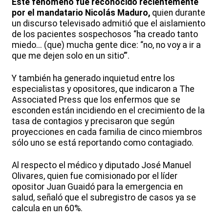
Este fenómeno fue reconocido recientemente
por el mandatario Nicolás Maduro,
quien durante
un discurso televisado admitió que el aislamiento
de los pacientes sospechosos “ha creado tanto
miedo... (que) mucha gente dice: “no, no voy a ir a
que me dejen solo en un sitio’”.
Y también ha generado inquietud entre los
especialistas y opositores, que indicaron a The
Associated Press que los enfermos que se
esconden están incidiendo en el crecimiento de la
tasa de contagios y precisaron que según
proyecciones en cada familia de cinco miembros
sólo uno se está reportando como contagiado.
Al respecto el médico y diputado José Manuel
Olivares, quien fue comisionado por el líder
opositor Juan Guaidó para la emergencia en
salud, señaló que el subregistro de casos ya se
calcula en un 60%.