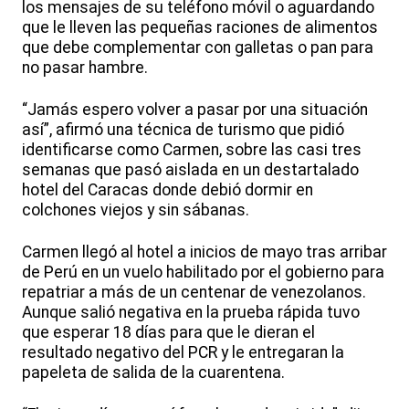
los mensajes de su teléfono móvil o aguardando
que le lleven las pequeñas raciones de alimentos
que debe complementar con galletas o pan para
no pasar hambre.
“Jamás espero volver a pasar por una situación
así”, afirmó una técnica de turismo que pidió
identificarse como Carmen, sobre las casi tres
semanas que pasó aislada en un destartalado
hotel del Caracas donde debió dormir en
colchones viejos y sin sábanas.
Carmen llegó al hotel a inicios de mayo tras arribar
de Perú en un vuelo habilitado por el gobierno para
repatriar a más de un centenar de venezolanos.
Aunque salió negativa en la prueba rápida tuvo
que esperar 18 días para que le dieran el
resultado negativo del PCR y le entregaran la
papeleta de salida de la cuarentena.