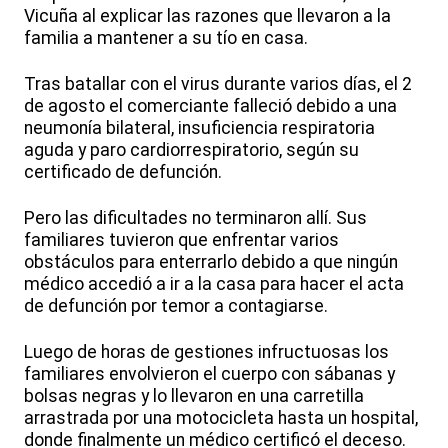
Vicuña al explicar las razones que llevaron a la
familia a mantener a su tío en casa.
Tras batallar con el virus durante varios días, el 2
de agosto el comerciante falleció debido a una
neumonía bilateral, insuficiencia respiratoria
aguda y paro cardiorrespiratorio, según su
certificado de defunción.
Pero las dificultades no terminaron allí. Sus
familiares tuvieron que enfrentar varios
obstáculos para enterrarlo debido a que ningún
médico accedió a ir a la casa para hacer el acta
de defunción por temor a contagiarse.
Luego de horas de gestiones infructuosas los
familiares envolvieron el cuerpo con sábanas y
bolsas negras y lo llevaron en una carretilla
arrastrada por una motocicleta hasta un hospital,
donde finalmente un médico certificó el deceso.