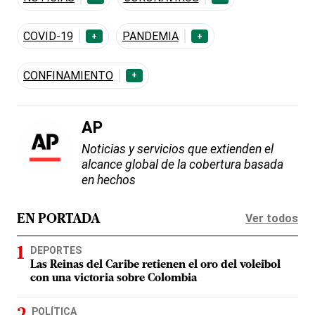
COVID-19
PANDEMIA
+
+
CONFINAMIENTO
+
AP
Noticias y servicios que extienden el
alcance global de la cobertura basada
en hechos
Ver todos
EN PORTADA
DEPORTES
Las Reinas del Caribe retienen el oro del voleibol
con una victoria sobre Colombia
POLÍTICA