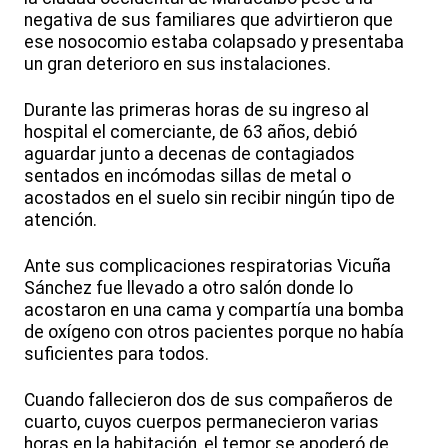
negativa de sus familiares que advirtieron que
ese nosocomio estaba colapsado y presentaba
un gran deterioro en sus instalaciones.
Durante las primeras horas de su ingreso al
hospital el comerciante, de 63 años, debió
aguardar junto a decenas de contagiados
sentados en incómodas sillas de metal o
acostados en el suelo sin recibir ningún tipo de
atención.
Ante sus complicaciones respiratorias Vicuña
Sánchez fue llevado a otro salón donde lo
acostaron en una cama y compartía una bomba
de oxígeno con otros pacientes porque no había
suficientes para todos.
Cuando fallecieron dos de sus compañeros de
cuarto, cuyos cuerpos permanecieron varias
horas en la habitación, el temor se apoderó de