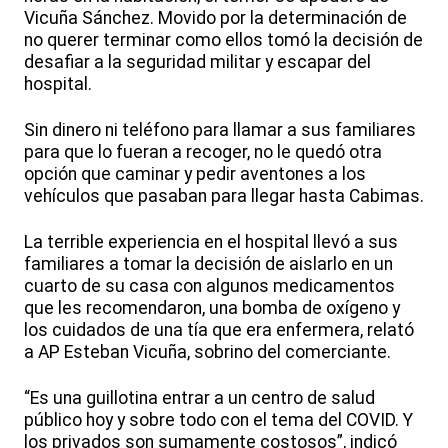
Vicuña Sánchez. Movido por la determinación de
no querer terminar como ellos tomó la decisión de
desafiar a la seguridad militar y escapar del
hospital.
Sin dinero ni teléfono para llamar a sus familiares
para que lo fueran a recoger, no le quedó otra
opción que caminar y pedir aventones a los
vehículos que pasaban para llegar hasta Cabimas.
La terrible experiencia en el hospital llevó a sus
familiares a tomar la decisión de aislarlo en un
cuarto de su casa con algunos medicamentos
que les recomendaron, una bomba de oxígeno y
los cuidados de una tía que era enfermera, relató
a AP Esteban Vicuña, sobrino del comerciante.
“Es una guillotina entrar a un centro de salud
público hoy y sobre todo con el tema del COVID. Y
los privados son sumamente costosos”, indicó