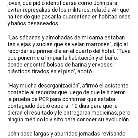
joven, que pidió identificarse como John para
evitar represalias de los militares, relató a AP que
ha tenido que pasar la cuarentena en habitaciones
y baños desaseados.
“Las sábanas y almohadas de mi cama estaban
tan viejas y sucias que se veían marrones”, dijo al
recordar su primer día en el cuarto del hotel. “Tuve
que ponerme a limpiar la habitación y el baño,
donde encontré bolsas de harina y envases
plásticos tirados en el piso”, acotó.
“Hay mucha desorganización”, afirmó el asistente
contable al recordar que luego de que le hicieron
la prueba de PCR para confirmar que estaba
contagiado debió esperar 10 días para que le
dieran el resultado y le entregaran medicinas, pero
ningún médico lo visitó para conocer su evolución.
John pasa largas y aburridas jornadas revisando