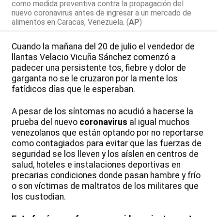
como medida preventiva contra la propagación del
nuevo coronavirus antes de ingresar a un mercado de
alimentos en Caracas, Venezuela. (
AP
)
Cuando la mañana del 20 de julio el vendedor de
llantas Velacio Vicuña Sánchez comenzó a
padecer una persistente tos, fiebre y dolor de
garganta no se le cruzaron por la mente los
fatídicos días que le esperaban.
A pesar de los síntomas no acudió a hacerse la
prueba del nuevo
coronavirus
al igual muchos
venezolanos que están optando por no reportarse
como contagiados para evitar que las fuerzas de
seguridad se los lleven y los aíslen en centros de
salud, hoteles e instalaciones deportivas en
precarias condiciones donde pasan hambre y frío
o son víctimas de maltratos de los militares que
los custodian.