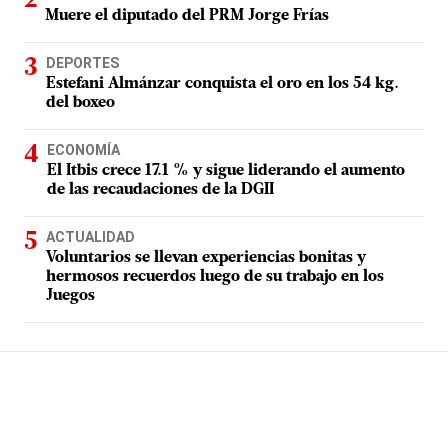
Muere el diputado del PRM Jorge Frías
DEPORTES
Estefani Almánzar conquista el oro en los 54 kg.
del boxeo
ECONOMÍA
El Itbis crece 17.1 % y sigue liderando el aumento
de las recaudaciones de la DGII
ACTUALIDAD
Voluntarios se llevan experiencias bonitas y
hermosos recuerdos luego de su trabajo en los
Juegos