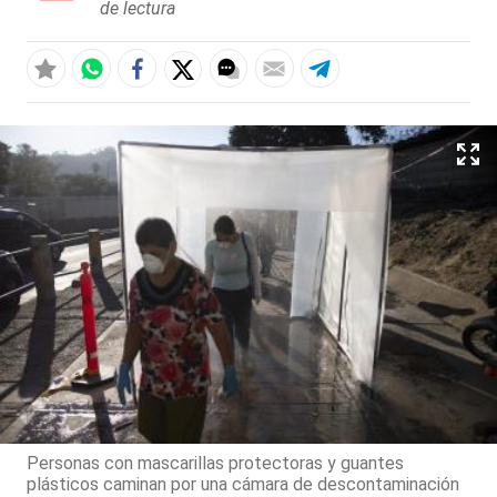
de lectura
Personas con mascarillas protectoras y guantes
plásticos caminan por una cámara de descontaminación