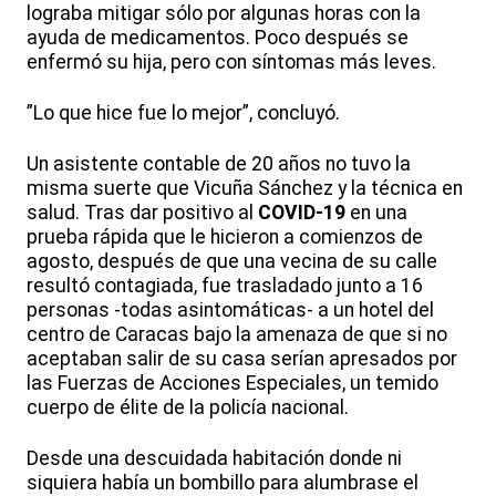
lograba mitigar sólo por algunas horas con la
ayuda de medicamentos. Poco después se
enfermó su hija, pero con síntomas más leves.
”Lo que hice fue lo mejor”, concluyó.
Un asistente contable de 20 años no tuvo la
misma suerte que Vicuña Sánchez y la técnica en
salud. Tras dar positivo al
COVID-19
en una
prueba rápida que le hicieron a comienzos de
agosto, después de que una vecina de su calle
resultó contagiada, fue trasladado junto a 16
personas -todas asintomáticas- a un hotel del
centro de Caracas bajo la amenaza de que si no
aceptaban salir de su casa serían apresados por
las Fuerzas de Acciones Especiales, un temido
cuerpo de élite de la policía nacional.
Desde una descuidada habitación donde ni
siquiera había un bombillo para alumbrase el